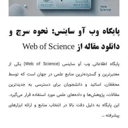
پایگاه وب آو ساینس: نحوه سرچ و
دانلود مقاله از Web of Science
پایگاه اطلاعاتی وب آو ساینس (Web of Science) یکی از
معتبرترین و گسترده‌ترین منابع علمی در جهان است که توسط
محققان، اساتید و دانشجویان برای دسترسی به جدیدترین
مقالات، پژوهش‌ها و داده‌های علمی مورد استفاده قرار می‌گیرد.
این پایگاه به دلیل دقت بالا در انتخاب منابع و ارائه ابزارهای
پیشرفته …