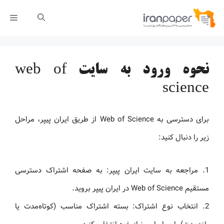
رش
فهر
ه
حتوا
نحوه ورود به سایت web of
science
برای دسترسی به Web of Science از طریق ایران پیپر، مراحل
زیر را دنبال کنید:
1. مراجعه به سایت ایران پیپر: به صفحه اشتراک دسترسی
مستقیم Web of Science در ایران پیپر بروید.
2. انتخاب نوع اشتراک: بسته اشتراک مناسب (کوتاه‌مدت یا