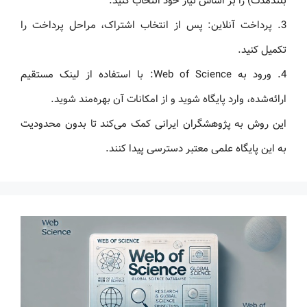
بلندمدت) را بر اساس نیاز خود انتخاب کنید.
3. پرداخت آنلاین: پس از انتخاب اشتراک، مراحل پرداخت را
تکمیل کنید.
4. ورود به Web of Science: با استفاده از لینک مستقیم
ارائه‌شده، وارد پایگاه شوید و از امکانات آن بهره‌مند شوید.
این روش به پژوهشگران ایرانی کمک می‌کند تا بدون محدودیت
به این پایگاه علمی معتبر دسترسی پیدا کنند.