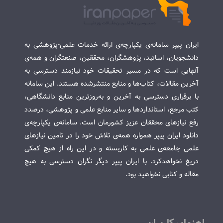
ایران پیپر سامانه‌ی یکپارچه‌ی ارائه خدمات علمی-پژوهشی به
دانشجویان، اساتید، پژوهشگران، محققین، صنعتگران و همه‌ی
آنهایی است که در مسیر تحقیقات خود نیازمند دسترسی به
آخرین مقالات، کتاب‌ها و منابع منتشرشده هستند. این سامانه
با برقراری دسترسی به آخرین و به‌روزترین منابع دانشگاهی،
کتب مرجع، استانداردها و سایر منابع علمی و پژوهشی، درصدد
رفع نیازهای محققان عزیز کشورمان است. سامانه‌ی یکپارچه‌ی
دانلود ایران پیپر همواره همه‌ی تلاش خود را در تامین نیازهای
علمی جامعه‌ی علمی به کاربسته و در این راه از هیچ کمکی
دریغ نخواهدکرد. با ایران پیپر دیگر نگران دسترسی به هیچ
مقاله و کتابی نخواهید بود.