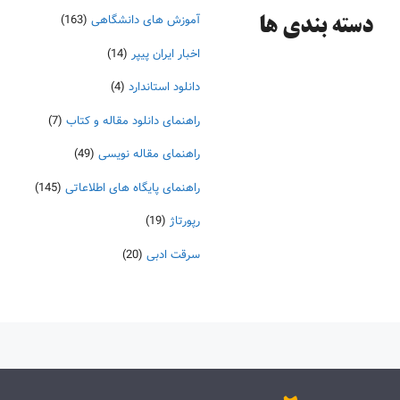
آموزش های دانشگاهی
(163)
دسته‌ بندی ها
اخبار ایران پیپر
(14)
دانلود استاندارد
(4)
راهنمای دانلود مقاله و کتاب
(7)
راهنمای مقاله نویسی
(49)
راهنمای پایگاه های اطلاعاتی
(145)
رپورتاژ
(19)
سرقت ادبی
(20)