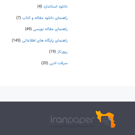
دانلود استاندارد
(4)
راهنمای دانلود مقاله و کتاب
(7)
راهنمای مقاله نویسی
(49)
راهنمای پایگاه های اطلاعاتی
(145)
رپورتاژ
(19)
سرقت ادبی
(20)