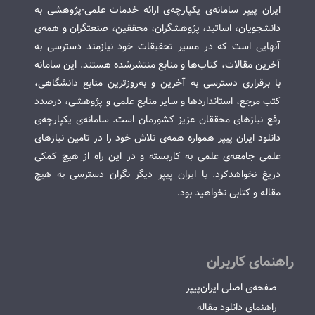
ایران پیپر سامانه‌ی یکپارچه‌ی ارائه خدمات علمی-پژوهشی به
دانشجویان، اساتید، پژوهشگران، محققین، صنعتگران و همه‌ی
آنهایی است که در مسیر تحقیقات خود نیازمند دسترسی به
آخرین مقالات، کتاب‌ها و منابع منتشرشده هستند. این سامانه
با برقراری دسترسی به آخرین و به‌روزترین منابع دانشگاهی،
کتب مرجع، استانداردها و سایر منابع علمی و پژوهشی، درصدد
رفع نیازهای محققان عزیز کشورمان است. سامانه‌ی یکپارچه‌ی
دانلود ایران پیپر همواره همه‌ی تلاش خود را در تامین نیازهای
علمی جامعه‌ی علمی به کاربسته و در این راه از هیچ کمکی
دریغ نخواهدکرد. با ایران پیپر دیگر نگران دسترسی به هیچ
مقاله و کتابی نخواهید بود.
راهنمای کاربران
صفحه‌ی اصلی ایران‌پیپر
راهنمای دانلود مقاله