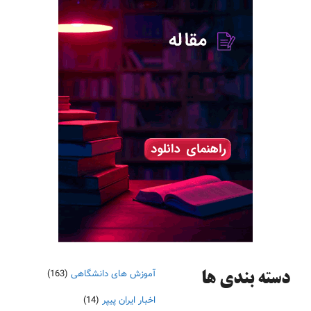
آموزش های دانشگاهی
(163)
دسته‌ بندی ها
اخبار ایران پیپر
(14)