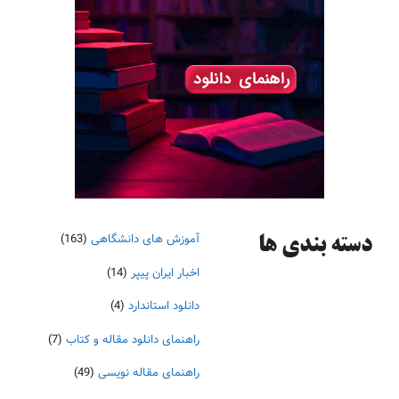
آموزش های دانشگاهی
(163)
دسته‌ بندی ها
اخبار ایران پیپر
(14)
دانلود استاندارد
(4)
راهنمای دانلود مقاله و کتاب
(7)
راهنمای مقاله نویسی
(49)