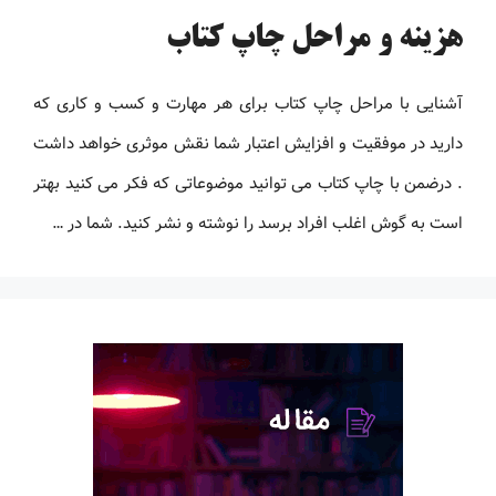
هزینه و مراحل چاپ کتاب
آشنایی با مراحل چاپ کتاب برای هر مهارت و کسب و کاری که
دارید در موفقیت و افزایش اعتبار شما نقش موثری خواهد داشت
. درضمن با چاپ کتاب می توانید موضوعاتی که فکر می کنید بهتر
است به گوش اغلب افراد برسد را نوشته و نشر کنید. شما در …