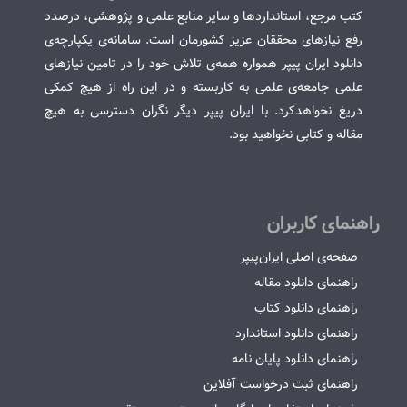
کتب مرجع، استانداردها و سایر منابع علمی و پژوهشی، درصدد
رفع نیازهای محققان عزیز کشورمان است. سامانه‌ی یکپارچه‌ی
دانلود ایران پیپر همواره همه‌ی تلاش خود را در تامین نیازهای
علمی جامعه‌ی علمی به کاربسته و در این راه از هیچ کمکی
دریغ نخواهدکرد. با ایران پیپر دیگر نگران دسترسی به هیچ
مقاله و کتابی نخواهید بود.
راهنمای کاربران
صفحه‌ی اصلی ایران‌پیپر
راهنمای دانلود مقاله
راهنمای دانلود کتاب
راهنمای دانلود استاندارد
راهنمای دانلود پایان نامه
راهنمای ثبت درخواست آفلاین