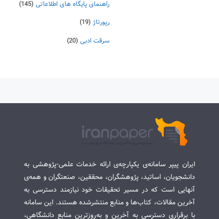
راهنمای پایگاه های اطلاعاتی
(145)
رپورتاژ
(19)
سرقت ادبی
(20)
ایران پیپر سامانه‌ی یکپارچه‌ی ارائه خدمات علمی-پژوهشی به
دانشجویان، اساتید، پژوهشگران، محققین، صنعتگران و همه‌ی
آنهایی است که در مسیر تحقیقات خود نیازمند دسترسی به
آخرین مقالات، کتاب‌ها و منابع منتشرشده هستند. این سامانه
با برقراری دسترسی به آخرین و به‌روزترین منابع دانشگاهی،