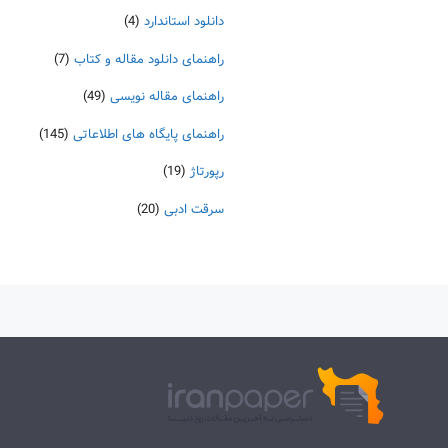
دانلود استاندارد
(4)
راهنمای دانلود مقاله و کتاب
(7)
راهنمای مقاله نویسی
(49)
راهنمای پایگاه های اطلاعاتی
(145)
رپورتاژ
(19)
سرقت ادبی
(20)