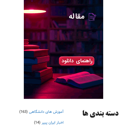
آموزش های دانشگاهی
(163)
دسته‌ بندی ها
اخبار ایران پیپر
(14)