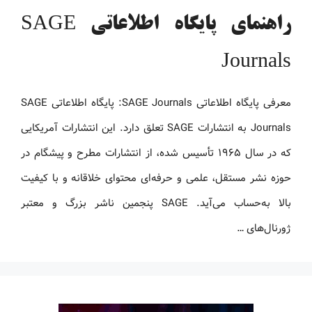
راهنمای پایگاه اطلاعاتی SAGE
Journals
معرفی پایگاه اطلاعاتی SAGE Journals: پایگاه اطلاعاتی SAGE
Journals به انتشارات SAGE تعلق دارد. این انتشارات آمریکایی
که در سال ۱۹۶۵ تأسیس شده، از انتشارات مطرح و پیشگام در
حوزه نشر مستقل، علمی و حرفه‌ای محتوای خلاقانه و با کیفیت
بالا به‌حساب می‌آید. SAGE پنجمین ناشر بزرگ و معتبر
ژورنال‌های …