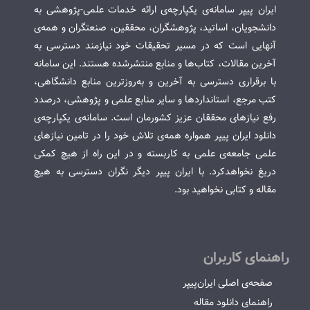
ایران پیپر سامانه‌ی یکپارچه‌ی ارائه خدمات علمی-پژوهشی به
دانشجویان، اساتید، پژوهشگران، محققین، صنعتگران و همه‌ی
آنهایی است که در مسیر تحقیقات خود نیازمند دسترسی به
آخرین مقالات، کتاب‌ها و منابع منتشرشده هستند. این سامانه
با برقراری دسترسی به آخرین و به‌روزترین منابع دانشگاهی،
کتب مرجع، استانداردها و سایر منابع علمی و پژوهشی، درصدد
رفع نیازهای محققان عزیز کشورمان است. سامانه‌ی یکپارچه‌ی
دانلود ایران پیپر همواره همه‌ی تلاش خود را در تامین نیازهای
علمی جامعه‌ی علمی به کاربسته و در این راه از هیچ کمکی
دریغ نخواهدکرد. با ایران پیپر دیگر نگران دسترسی به هیچ
مقاله و کتابی نخواهید بود.
راهنمای کاربران
صفحه‌ی اصلی ایران‌پیپر
راهنمای دانلود مقاله