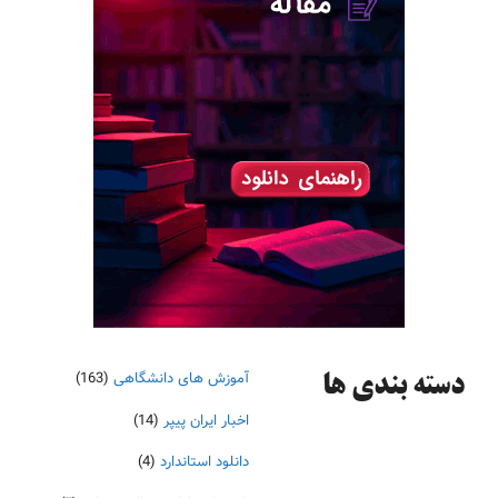
آموزش های دانشگاهی
(163)
دسته‌ بندی ها
اخبار ایران پیپر
(14)
دانلود استاندارد
(4)