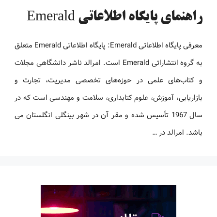
راهنمای پایگاه اطلاعاتی Emerald
معرفی پایگاه اطلاعاتی Emerald: پایگاه اطلاعاتی Emerald متعلق
به گروه انتشاراتی Emerald است. امرالد ناشر دانشگاهی مجلات
و کتاب‌های علمی در حوزه‌های تخصصی مدیریت، تجارت و
بازاریابی، آموزش، علوم کتابداری، سلامت و مهندسی است که در
سال 1967 تأسیس شده و مقر آن در شهر بینگلی انگلستان می
باشد. امرالد در …