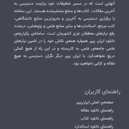
آنهایی است که در مسیر تحقیقات خود نیازمند دسترسی به
آخرین مقالات، کتاب‌ها و منابع منتشرشده هستند. این سامانه
با برقراری دسترسی به آخرین و به‌روزترین منابع دانشگاهی،
کتب مرجع، استانداردها و سایر منابع علمی و پژوهشی، درصدد
رفع نیازهای محققان عزیز کشورمان است. سامانه‌ی یکپارچه‌ی
دانلود ایران پیپر همواره همه‌ی تلاش خود را در تامین نیازهای
علمی جامعه‌ی علمی به کاربسته و در این راه از هیچ کمکی
دریغ نخواهدکرد. با ایران پیپر دیگر نگران دسترسی به هیچ
مقاله و کتابی نخواهید بود.
راهنمای کاربران
صفحه‌ی اصلی ایران‌پیپر
راهنمای دانلود مقاله
راهنمای دانلود کتاب
راهنمای دانلود استاندارد