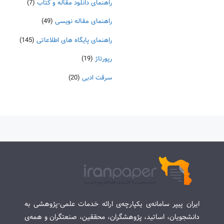
راهنمای دانلود مقاله و کتاب
(7)
راهنمای مقاله نویسی
(49)
راهنمای پایگاه های اطلاعاتی
(145)
رپورتاژ
(19)
سرقت ادبی
(20)
ایران پیپر سامانه‌ی یکپارچه‌ی ارائه خدمات علمی-پژوهشی به
دانشجویان، اساتید، پژوهشگران، محققین، صنعتگران و همه‌ی