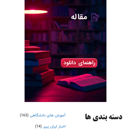
آموزش های دانشگاهی
(163)
دسته‌ بندی ها
اخبار ایران پیپر
(14)