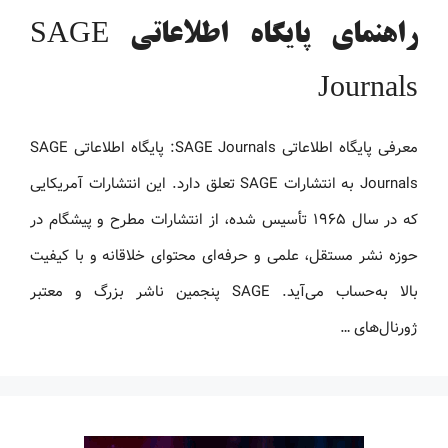
راهنمای پایگاه اطلاعاتی SAGE
Journals
معرفی پایگاه اطلاعاتی SAGE Journals: پایگاه اطلاعاتی SAGE
Journals به انتشارات SAGE تعلق دارد. این انتشارات آمریکایی
که در سال ۱۹۶۵ تأسیس شده، از انتشارات مطرح و پیشگام در
حوزه نشر مستقل، علمی و حرفه‌ای محتوای خلاقانه و با کیفیت
بالا به‌حساب می‌آید. SAGE پنجمین ناشر بزرگ و معتبر
ژورنال‌های …