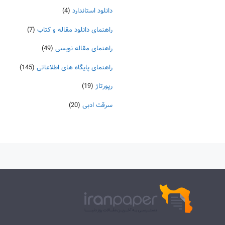
دانلود استاندارد
(4)
راهنمای دانلود مقاله و کتاب
(7)
راهنمای مقاله نویسی
(49)
راهنمای پایگاه های اطلاعاتی
(145)
رپورتاژ
(19)
سرقت ادبی
(20)