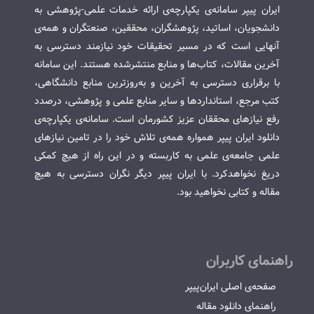
ایران پیپر سامانه‌ی یکپارچه‌ی ارائه خدمات علمی-پژوهشی به
دانشجویان، اساتید، پژوهشگران، محققین، صنعتگران و همه‌ی
آنهایی است که در مسیر تحقیقات خود نیازمند دسترسی به
آخرین مقالات، کتاب‌ها و منابع منتشرشده هستند. این سامانه
با برقراری دسترسی به آخرین و به‌روزترین منابع دانشگاهی،
کتب مرجع، استانداردها و سایر منابع علمی و پژوهشی، درصدد
رفع نیازهای محققان عزیز کشورمان است. سامانه‌ی یکپارچه‌ی
دانلود ایران پیپر همواره همه‌ی تلاش خود را در تامین نیازهای
علمی جامعه‌ی علمی به کاربسته و در این راه از هیچ کمکی
دریغ نخواهدکرد. با ایران پیپر دیگر نگران دسترسی به هیچ
مقاله و کتابی نخواهید بود.
راهنمای کاربران
صفحه‌ی اصلی ایران‌پیپر
راهنمای دانلود مقاله