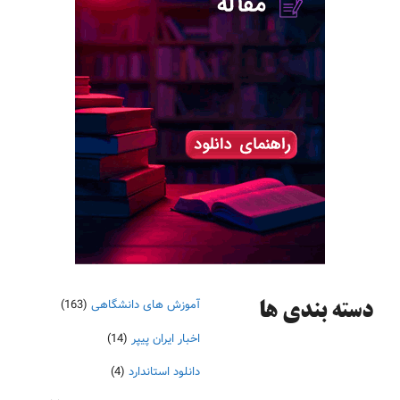
آموزش های دانشگاهی
(163)
دسته‌ بندی ها
اخبار ایران پیپر
(14)
دانلود استاندارد
(4)