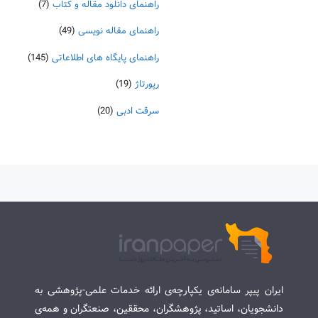
راهنمای دانلود مقاله و کتاب
(7)
راهنمای مقاله نویسی
(49)
راهنمای پایگاه های اطلاعاتی
(145)
رپورتاژ
(19)
سرقت ادبی
(20)
ایران پیپر سامانه‌ی یکپارچه‌ی ارائه خدمات علمی-پژوهشی به
دانشجویان، اساتید، پژوهشگران، محققین، صنعتگران و همه‌ی