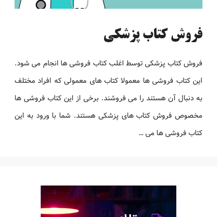
فروش کتاب پزشکی
فروش کتاب پزشکی توسط اغلب کتاب فروشی ها انجام می شود.
این کتاب فروشی ها معمولا کتاب های معمولی که افراد مختلف
به دنبال آن هستند را می فروشند. برخی از این کتاب فروشی ها
مخصوص فروش کتاب های پزشکی هستند. شما با ورود به این
کتاب فروشی ها می …