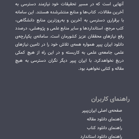
آنهایی است که در مسیر تحقیقات خود نیازمند دسترسی به
آخرین مقالات، کتاب‌ها و منابع منتشرشده هستند. این سامانه
با برقراری دسترسی به آخرین و به‌روزترین منابع دانشگاهی،
کتب مرجع، استانداردها و سایر منابع علمی و پژوهشی، درصدد
رفع نیازهای محققان عزیز کشورمان است. سامانه‌ی یکپارچه‌ی
دانلود ایران پیپر همواره همه‌ی تلاش خود را در تامین نیازهای
علمی جامعه‌ی علمی به کاربسته و در این راه از هیچ کمکی
دریغ نخواهدکرد. با ایران پیپر دیگر نگران دسترسی به هیچ
مقاله و کتابی نخواهید بود.
راهنمای کاربران
صفحه‌ی اصلی ایران‌پیپر
راهنمای دانلود مقاله
راهنمای دانلود کتاب
راهنمای دانلود استاندارد