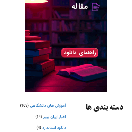
آموزش های دانشگاهی
(163)
دسته‌ بندی ها
اخبار ایران پیپر
(14)
دانلود استاندارد
(4)