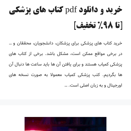
خرید و دانلود pdf کتاب های پزشکی
[تا 98% تخفیف]
خرید کتاب های پزشکی برای پزشکان، دانشجویان، محققان و …
در برخی مواقع ممکن است، مشکل باشد. برخی از کتاب های
پزشکی کمیاب هستند و برای یافتن آن ها باید ساعت ها دنبال آن
ها بگردیم. کتب پزشکی کمیاب معمولا به صورت نسخه های
اورجینال و به زبان اصلی است. …