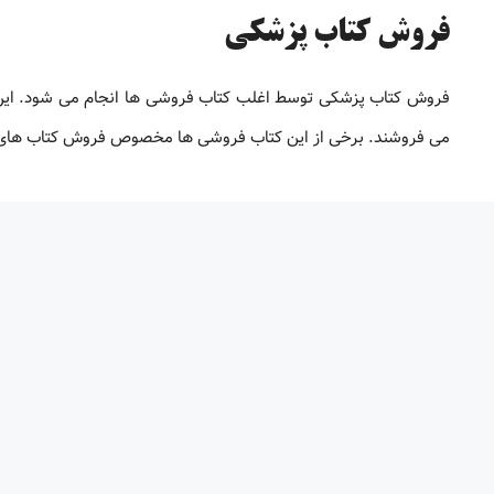
فروش کتاب پزشکی
فروش کتاب پزشکی توسط اغلب کتاب فروشی ها انجام می شود. این ک
می فروشند. برخی از این کتاب فروشی ها مخصوص فروش کتاب های پ