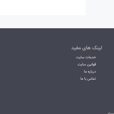
لینک های مفید
خدمات سایت
قوانین سایت
درباره ما
تماس با ما