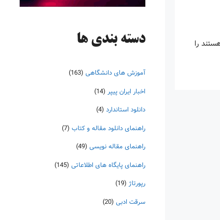
دسته‌ بندی ها
ستند را
آموزش های دانشگاهی
(163)
اخبار ایران پیپر
(14)
دانلود استاندارد
(4)
راهنمای دانلود مقاله و کتاب
(7)
راهنمای مقاله نویسی
(49)
راهنمای پایگاه های اطلاعاتی
(145)
رپورتاژ
(19)
سرقت ادبی
(20)