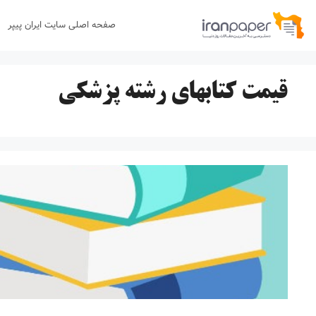
رش
صفحه اصلی سایت ایران پیپر
ه
حتوا
قیمت کتابهای رشته پزشکی