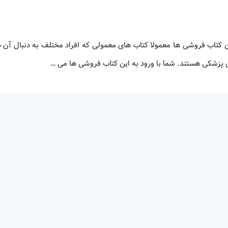
تاب فروشی ها معمولا کتاب های معمولی که افراد مختلف به دنبال آن ه
زشکی هستند. شما با ورود به این کتاب فروشی ها می …