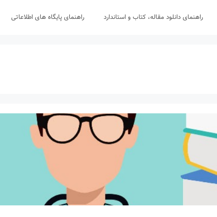
راهنمای دانلود مقاله، کتاب و استاندارد
راهنمای پایگاه های اطلاعاتی