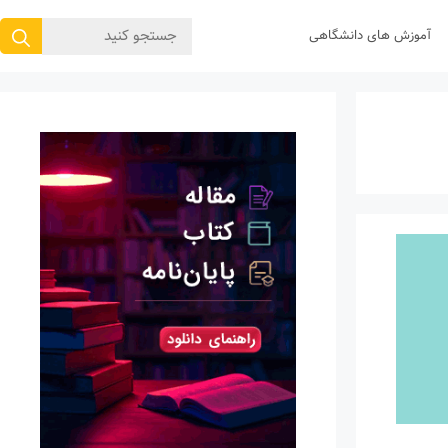
جستجوی
آموزش های دانشگاهی
برای: