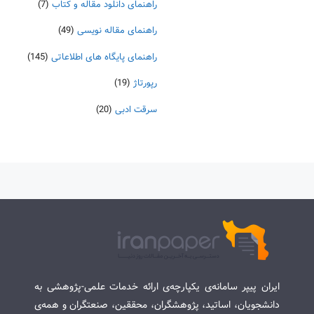
راهنمای دانلود مقاله و کتاب
(7)
راهنمای مقاله نویسی
(49)
راهنمای پایگاه های اطلاعاتی
(145)
رپورتاژ
(19)
سرقت ادبی
(20)
ایران پیپر سامانه‌ی یکپارچه‌ی ارائه خدمات علمی-پژوهشی به
دانشجویان، اساتید، پژوهشگران، محققین، صنعتگران و همه‌ی