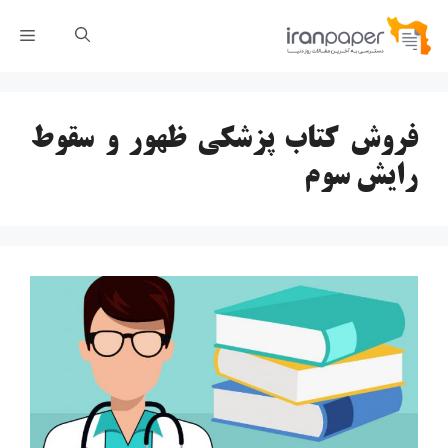
رش
فهر
ه
حتوا
فروش کتاب پزشکی ظهور و سقوط
رایش سوم