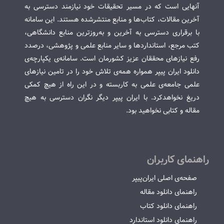
آنهایی است که در مسیر تحقیقات خود نیازمند دسترسی به
آخرین مقالات، کتاب‌ها و منابع منتشرشده هستند. این سامانه
با برقراری دسترسی به آخرین و به‌روزترین منابع دانشگاهی،
کتب مرجع، استانداردها و سایر منابع علمی و پژوهشی، درصدد
رفع نیازهای محققان عزیز کشورمان است. سامانه‌ی یکپارچه‌ی
دانلود ایران پیپر همواره همه‌ی تلاش خود را در تامین نیازهای
علمی جامعه‌ی علمی به کاربسته و در این راه از هیچ کمکی
دریغ نخواهدکرد. با ایران پیپر دیگر نگران دسترسی به هیچ
مقاله و کتابی نخواهید بود.
راهنمای کاربران
صفحه‌ی اصلی ایران‌پیپر
راهنمای دانلود مقاله
راهنمای دانلود کتاب
راهنمای دانلود استاندارد