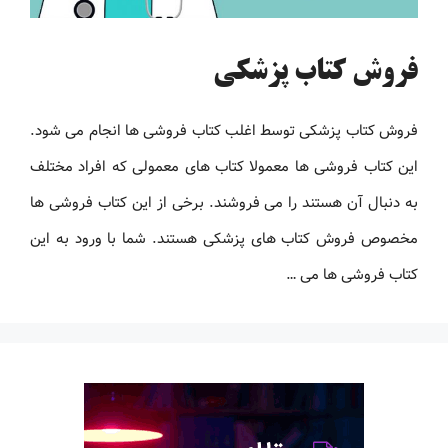
فروش کتاب پزشکی
فروش کتاب پزشکی توسط اغلب کتاب فروشی ها انجام می شود.
این کتاب فروشی ها معمولا کتاب های معمولی که افراد مختلف
به دنبال آن هستند را می فروشند. برخی از این کتاب فروشی ها
مخصوص فروش کتاب های پزشکی هستند. شما با ورود به این
کتاب فروشی ها می …