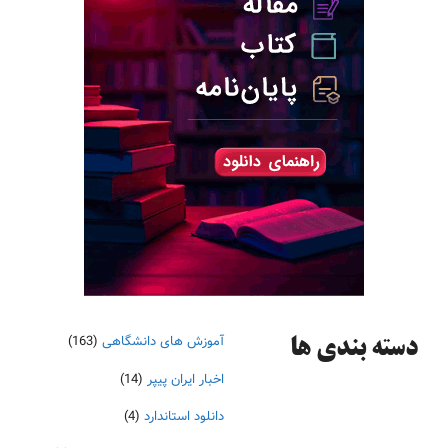
آموزش های دانشگاهی
(163)
دسته‌ بندی ها
اخبار ایران پیپر
(14)
دانلود استاندارد
(4)