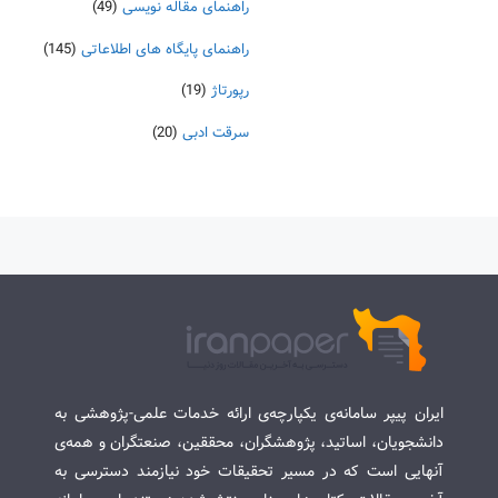
راهنمای مقاله نویسی
(49)
راهنمای پایگاه های اطلاعاتی
(145)
رپورتاژ
(19)
سرقت ادبی
(20)
ایران پیپر سامانه‌ی یکپارچه‌ی ارائه خدمات علمی-پژوهشی به
دانشجویان، اساتید، پژوهشگران، محققین، صنعتگران و همه‌ی
آنهایی است که در مسیر تحقیقات خود نیازمند دسترسی به