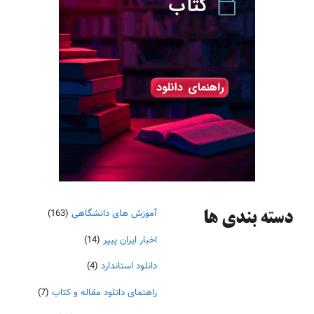
آموزش های دانشگاهی
(163)
دسته‌ بندی ها
اخبار ایران پیپر
(14)
دانلود استاندارد
(4)
راهنمای دانلود مقاله و کتاب
(7)