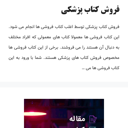
فروش کتاب پزشکی
فروش کتاب پزشکی توسط اغلب کتاب فروشی ها انجام می شود.
این کتاب فروشی ها معمولا کتاب های معمولی که افراد مختلف
به دنبال آن هستند را می فروشند. برخی از این کتاب فروشی ها
مخصوص فروش کتاب های پزشکی هستند. شما با ورود به این
کتاب فروشی ها می …