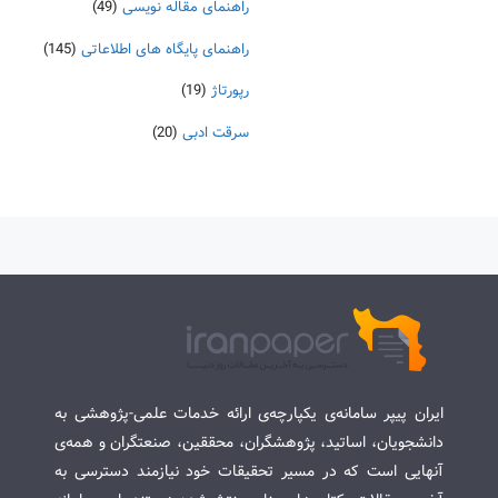
راهنمای مقاله نویسی
(49)
راهنمای پایگاه های اطلاعاتی
(145)
رپورتاژ
(19)
سرقت ادبی
(20)
ایران پیپر سامانه‌ی یکپارچه‌ی ارائه خدمات علمی-پژوهشی به
دانشجویان، اساتید، پژوهشگران، محققین، صنعتگران و همه‌ی
آنهایی است که در مسیر تحقیقات خود نیازمند دسترسی به