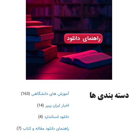
آموزش های دانشگاهی
(163)
دسته‌ بندی ها
اخبار ایران پیپر
(14)
دانلود استاندارد
(4)
راهنمای دانلود مقاله و کتاب
(7)