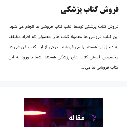
فروش کتاب پزشکی
فروش کتاب پزشکی توسط اغلب کتاب فروشی ها انجام می شود.
این کتاب فروشی ها معمولا کتاب های معمولی که افراد مختلف
به دنبال آن هستند را می فروشند. برخی از این کتاب فروشی ها
مخصوص فروش کتاب های پزشکی هستند. شما با ورود به این
کتاب فروشی ها می …