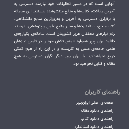
آنهایی است که در مسیر تحقیقات خود نیازمند دسترسی به
آخرین مقالات، کتاب‌ها و منابع منتشرشده هستند. این سامانه
با برقراری دسترسی به آخرین و به‌روزترین منابع دانشگاهی،
کتب مرجع، استانداردها و سایر منابع علمی و پژوهشی، درصدد
رفع نیازهای محققان عزیز کشورمان است. سامانه‌ی یکپارچه‌ی
دانلود ایران پیپر همواره همه‌ی تلاش خود را در تامین نیازهای
علمی جامعه‌ی علمی به کاربسته و در این راه از هیچ کمکی
دریغ نخواهدکرد. با ایران پیپر دیگر نگران دسترسی به هیچ
مقاله و کتابی نخواهید بود.
راهنمای کاربران
صفحه‌ی اصلی ایران‌پیپر
راهنمای دانلود مقاله
راهنمای دانلود کتاب
راهنمای دانلود استاندارد