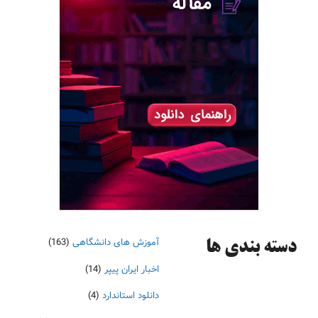
آموزش های دانشگاهی
(163)
دسته‌ بندی ها
اخبار ایران پیپر
(14)
دانلود استاندارد
(4)