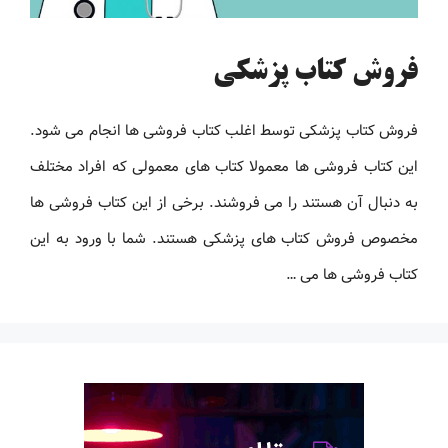
فروش کتاب پزشکی
فروش کتاب پزشکی توسط اغلب کتاب فروشی ها انجام می شود.
این کتاب فروشی ها معمولا کتاب های معمولی که افراد مختلف
به دنبال آن هستند را می فروشند. برخی از این کتاب فروشی ها
مخصوص فروش کتاب های پزشکی هستند. شما با ورود به این
کتاب فروشی ها می …