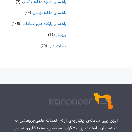
راهنمای دانلود مقاله و کتاب
(7)
راهنمای مقاله نویسی
(49)
راهنمای پایگاه های اطلاعاتی
(145)
رپورتاژ
(19)
سرقت ادبی
(20)
ایران پیپر سامانه‌ی یکپارچه‌ی ارائه خدمات علمی-پژوهشی به
دانشجویان، اساتید، پژوهشگران، محققین، صنعتگران و همه‌ی