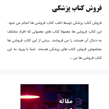
فروش کتاب پزشکی
فروش کتاب پزشکی توسط اغلب کتاب فروشی ها انجام می شود.
این کتاب فروشی ها معمولا کتاب های معمولی که افراد مختلف
به دنبال آن هستند را می فروشند. برخی از این کتاب فروشی ها
مخصوص فروش کتاب های پزشکی هستند. شما با ورود به این
کتاب فروشی ها می …