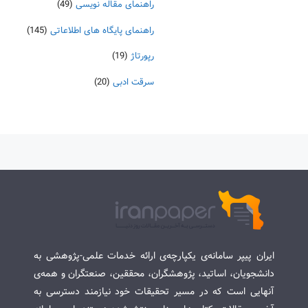
راهنمای مقاله نویسی
(49)
راهنمای پایگاه های اطلاعاتی
(145)
رپورتاژ
(19)
سرقت ادبی
(20)
ایران پیپر سامانه‌ی یکپارچه‌ی ارائه خدمات علمی-پژوهشی به
دانشجویان، اساتید، پژوهشگران، محققین، صنعتگران و همه‌ی
آنهایی است که در مسیر تحقیقات خود نیازمند دسترسی به