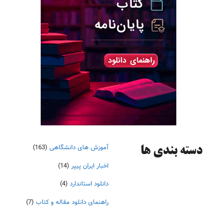
آموزش های دانشگاهی
(163)
دسته‌ بندی ها
اخبار ایران پیپر
(14)
دانلود استاندارد
(4)
راهنمای دانلود مقاله و کتاب
(7)