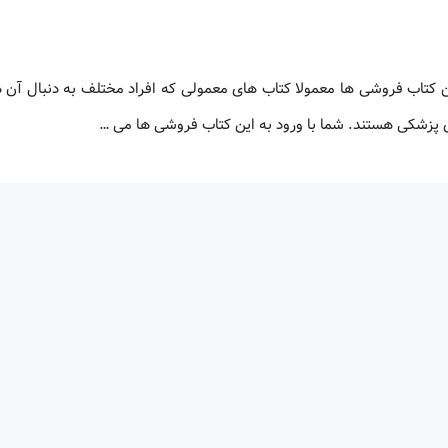
تاب فروشی ها معمولا کتاب های معمولی که افراد مختلف به دنبال آن ه
زشکی هستند. شما با ورود به این کتاب فروشی ها می …