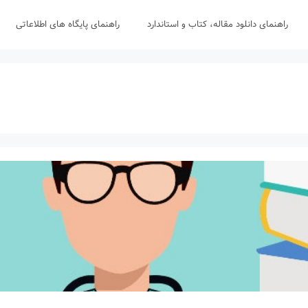
راهنمای دانلود مقاله، کتاب و استاندارد
راهنمای پایگاه های اطلاعاتی