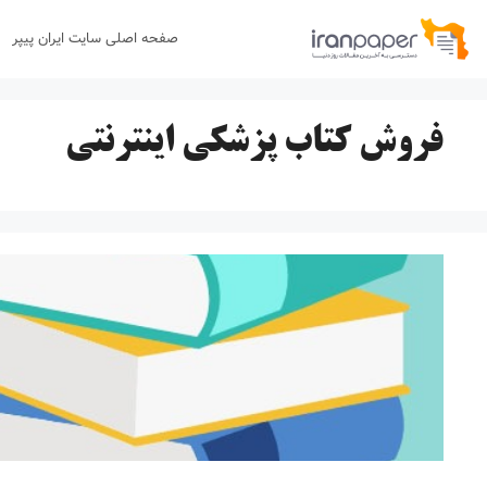
رش
صفحه اصلی سایت ایران پیپر
ه
حتوا
فروش کتاب پزشکی اینترنتی