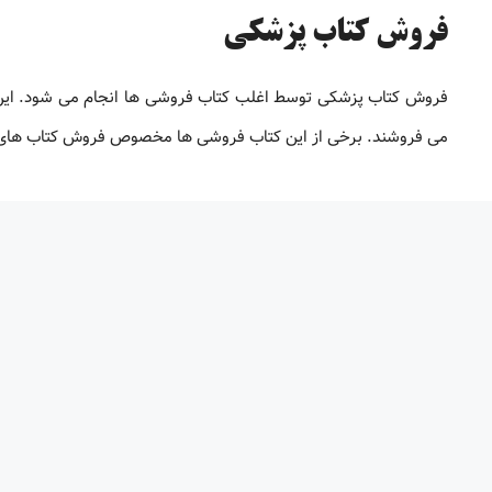
فروش کتاب پزشکی
فروش کتاب پزشکی توسط اغلب کتاب فروشی ها انجام می شود. این ک
می فروشند. برخی از این کتاب فروشی ها مخصوص فروش کتاب های پ