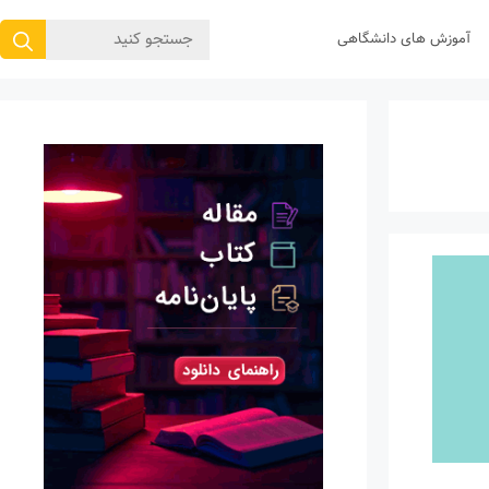
جستجوی
آموزش های دانشگاهی
برای: