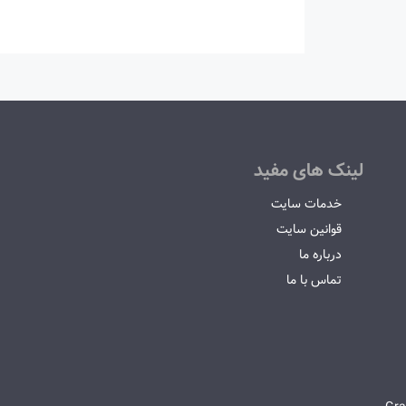
لینک های مفید
خدمات سایت
قوانین سایت
درباره ما
تماس با ما