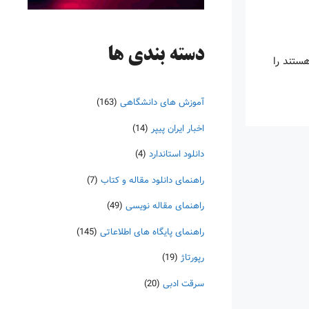
دسته‌ بندی ها
ستند را
آموزش های دانشگاهی
(163)
اخبار ایران پیپر
(14)
دانلود استاندارد
(4)
راهنمای دانلود مقاله و کتاب
(7)
راهنمای مقاله نویسی
(49)
راهنمای پایگاه های اطلاعاتی
(145)
رپورتاژ
(19)
سرقت ادبی
(20)