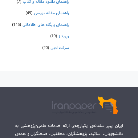
راهنمای دانلود مقاله و کتاب
(7)
راهنمای مقاله نویسی
(49)
راهنمای پایگاه های اطلاعاتی
(145)
رپورتاژ
(19)
سرقت ادبی
(20)
ایران پیپر سامانه‌ی یکپارچه‌ی ارائه خدمات علمی-پژوهشی به
دانشجویان، اساتید، پژوهشگران، محققین، صنعتگران و همه‌ی