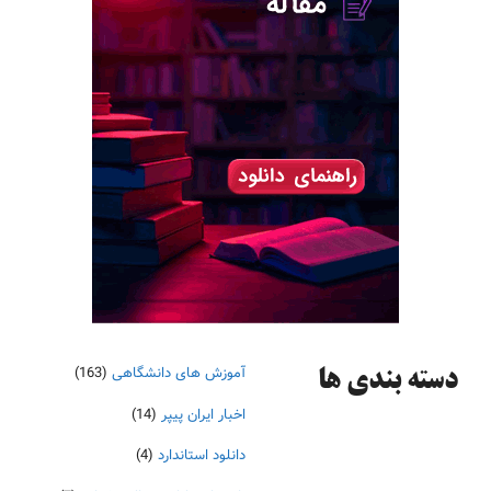
آموزش های دانشگاهی
(163)
دسته‌ بندی ها
اخبار ایران پیپر
(14)
دانلود استاندارد
(4)