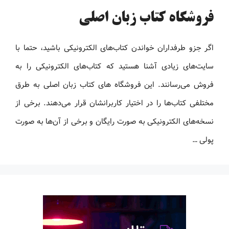
فروشگاه کتاب زبان اصلی
اگر جزو طرفداران خواندن کتاب‌های الکترونیکی باشید، حتما با
سایت‌های زیادی آشنا هستید که کتاب‌های الکترونیکی را به
فروش می‌رسانند. این فروشگاه های کتاب زبان اصلی به طرق
مختلفی کتاب‌ها را در اختیار کاربرانشان قرار می‌دهند. برخی از
نسخه‌های الکترونیکی به صورت رایگان و برخی از آن‌ها به صورت
پولی …