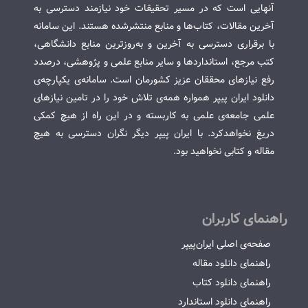
آنهایی است که در مسیر تحقیقات خود نیازمند دسترسی به
آخرین مقالات، کتاب‌ها و منابع منتشرشده هستند. این سامانه
با برقراری دسترسی به آخرین و به‌روزترین منابع دانشگاهی،
کتب مرجع، استانداردها و سایر منابع علمی و پژوهشی، درصدد
رفع نیازهای محققان عزیز کشورمان است. سامانه‌ی یکپارچه‌ی
دانلود ایران پیپر همواره همه‌ی تلاش خود را در تامین نیازهای
علمی جامعه‌ی علمی به کاربسته و در این راه از هیچ کمکی
دریغ نخواهدکرد. با ایران پیپر دیگر نگران دسترسی به هیچ
مقاله و کتابی نخواهید بود.
راهنمای کاربران
صفحه‌ی اصلی ایران‌پیپر
راهنمای دانلود مقاله
راهنمای دانلود کتاب
راهنمای دانلود استاندارد