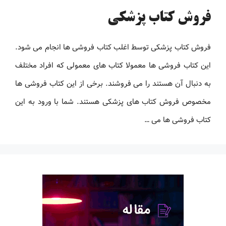
فروش کتاب پزشکی
فروش کتاب پزشکی توسط اغلب کتاب فروشی ها انجام می شود.
این کتاب فروشی ها معمولا کتاب های معمولی که افراد مختلف
به دنبال آن هستند را می فروشند. برخی از این کتاب فروشی ها
مخصوص فروش کتاب های پزشکی هستند. شما با ورود به این
کتاب فروشی ها می …