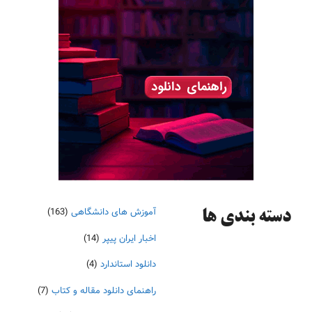
آموزش های دانشگاهی
(163)
دسته‌ بندی ها
اخبار ایران پیپر
(14)
دانلود استاندارد
(4)
راهنمای دانلود مقاله و کتاب
(7)