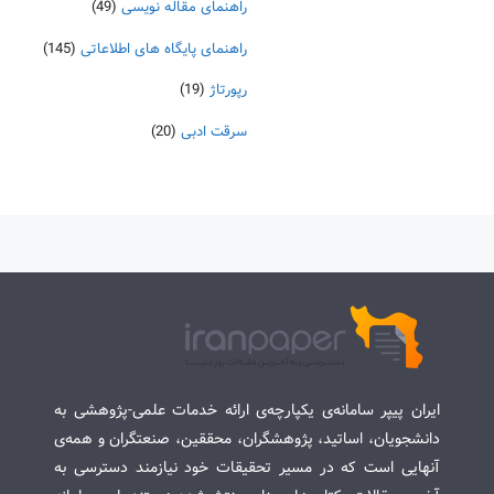
راهنمای مقاله نویسی
(49)
راهنمای پایگاه های اطلاعاتی
(145)
رپورتاژ
(19)
سرقت ادبی
(20)
ایران پیپر سامانه‌ی یکپارچه‌ی ارائه خدمات علمی-پژوهشی به
دانشجویان، اساتید، پژوهشگران، محققین، صنعتگران و همه‌ی
آنهایی است که در مسیر تحقیقات خود نیازمند دسترسی به