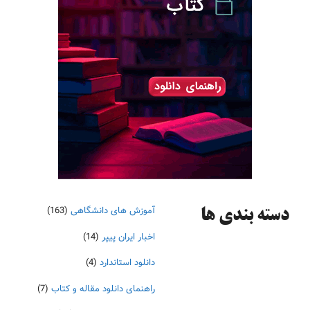
آموزش های دانشگاهی
(163)
دسته‌ بندی ها
اخبار ایران پیپر
(14)
دانلود استاندارد
(4)
راهنمای دانلود مقاله و کتاب
(7)