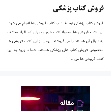
فروش کتاب پزشکی
فروش کتاب پزشکی توسط اغلب کتاب فروشی ها انجام می شود.
این کتاب فروشی ها معمولا کتاب های معمولی که افراد مختلف
به دنبال آن هستند را می فروشند. برخی از این کتاب فروشی ها
مخصوص فروش کتاب های پزشکی هستند. شما با ورود به این
کتاب فروشی ها می …