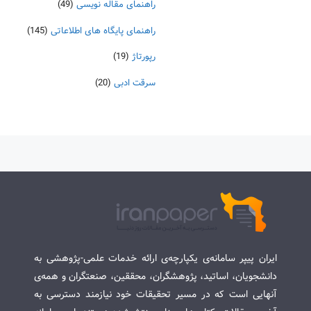
راهنمای مقاله نویسی
(49)
راهنمای پایگاه های اطلاعاتی
(145)
رپورتاژ
(19)
سرقت ادبی
(20)
ایران پیپر سامانه‌ی یکپارچه‌ی ارائه خدمات علمی-پژوهشی به
دانشجویان، اساتید، پژوهشگران، محققین، صنعتگران و همه‌ی
آنهایی است که در مسیر تحقیقات خود نیازمند دسترسی به