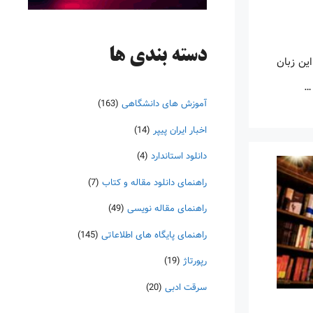
دسته‌ بندی ها
این زبان
 …
آموزش های دانشگاهی
(163)
اخبار ایران پیپر
(14)
دانلود استاندارد
(4)
راهنمای دانلود مقاله و کتاب
(7)
راهنمای مقاله نویسی
(49)
راهنمای پایگاه های اطلاعاتی
(145)
رپورتاژ
(19)
سرقت ادبی
(20)