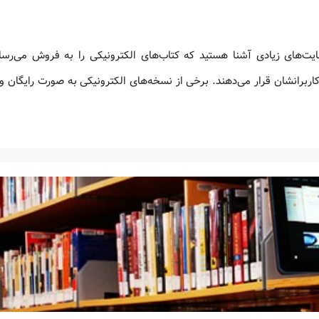
ایت‌های زیادی آشنا هستید که کتاب‌های الکترونیکی را به فروش می‌رسان
اربرانشان قرار می‌دهند. برخی از نسخه‌های الکترونیکی به صورت رایگان و 