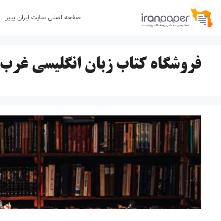
رش
صفحه اصلی سایت ایران پیپر
ه
حتوا
فروشگاه کتاب زبان انگلیسی غرب 