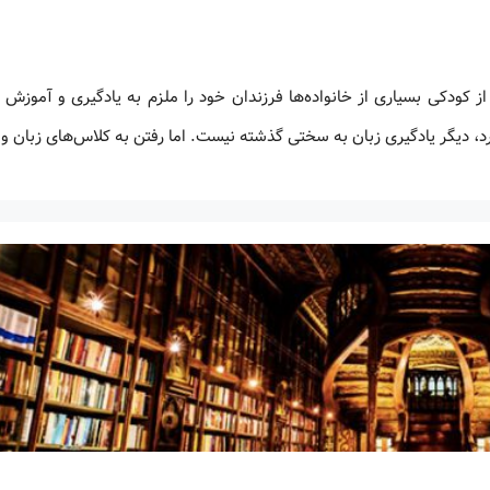
از کودکی بسیاری از خانواده‌ها فرزندان خود را ملزم به یادگیری و آموزش 
دارد، دیگر یادگیری زبان به سختی گذشته نیست. اما رفتن به کلاس‌های زبان و