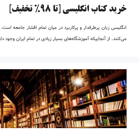
خرید کتاب انگلیسی [تا 98% تخفیف]
انگلیسی زبان پرطرفدار و پرکاربرد در میان تمام اقشار جامعه است. 
می‌کنند. از آنجاییکه آموزشگاه‌های بسیار زیادی در تمام ایران وجود 