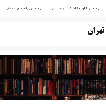
راهنمای دانلود مقاله، کتاب و استاندارد
راهنمای پایگاه های اطلاعاتی
تهران