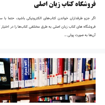
فروشگاه کتاب زبان اصلی
اگر جزو طرفداران خواندن کتاب‌های الکترونیکی باشید، حتما با س
فروشگاه های کتاب زبان اصلی به طرق مختلفی کتاب‌ها را در اختیار ک
آن‌ها به صورت پولی …