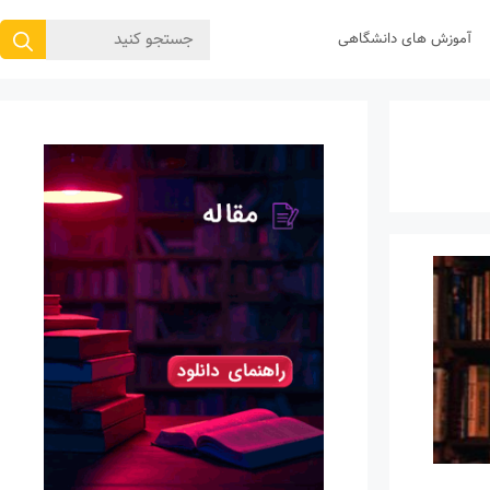
جستجوی
آموزش های دانشگاهی
برای: