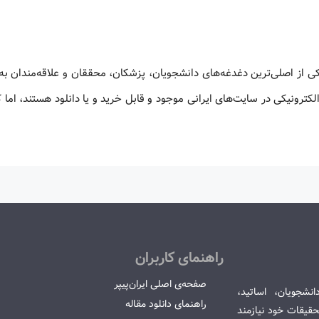
کی از اصلی‌ترین دغدغه‌های دانشجویان، پزشکان، محققان و علاقه‌مندان به
لکترونیکی در سایت‌های ایرانی موجود و قابل خرید و یا دانلود هستند، اما 
راهنمای کاربران
صفحه‌ی اصلی ایران‌پیپر
انشجویان، اساتید،
راهنمای دانلود مقاله
قیقات خود نیازمند