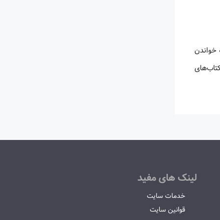
 خواندن
کتاب‌های
لینک های مفید
خدمات سایت
قوانین سایت