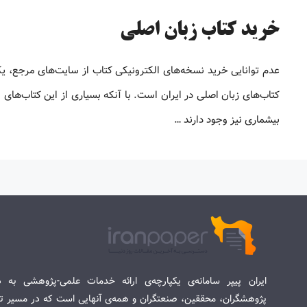
خرید کتاب زبان اصلی
عدم توانایی خرید نسخه‌های الکترونیکی کتاب‌ از سایت‌های مرجع، ی
کتاب‌های زبان اصلی در ایران است. با آنکه بسیاری از این کتاب‌های ا
بیشماری نیز وجود دارند …
ایران پیپر سامانه‌ی یکپارچه‌ی ارائه خدمات علمی-پژوهشی به د
پژوهشگران، محققین، صنعتگران و همه‌ی آنهایی است که در مسیر تح