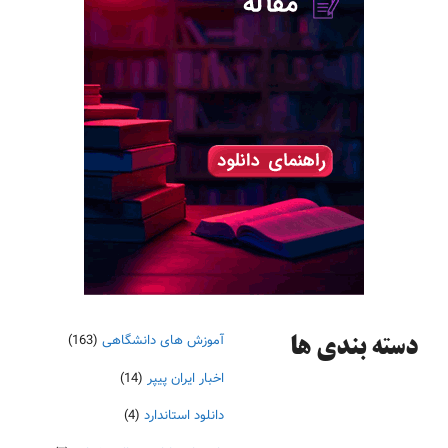
آموزش های دانشگاهی
(163)
دسته‌ بندی ها
اخبار ایران پیپر
(14)
دانلود استاندارد
(4)