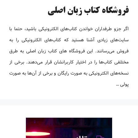
فروشگاه کتاب زبان اصلی
اگر جزو طرفداران خواندن کتاب‌های الکترونیکی باشید، حتما با
سایت‌های زیادی آشنا هستید که کتاب‌های الکترونیکی را به
فروش می‌رسانند. این فروشگاه های کتاب زبان اصلی به طرق
مختلفی کتاب‌ها را در اختیار کاربرانشان قرار می‌دهند. برخی از
نسخه‌های الکترونیکی به صورت رایگان و برخی از آن‌ها به صورت
پولی …