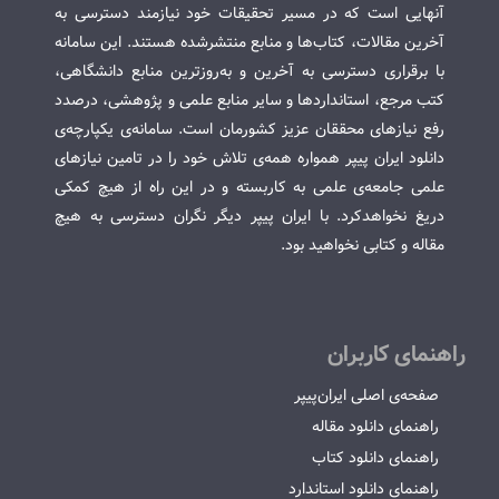
آنهایی است که در مسیر تحقیقات خود نیازمند دسترسی به
آخرین مقالات، کتاب‌ها و منابع منتشرشده هستند. این سامانه
با برقراری دسترسی به آخرین و به‌روزترین منابع دانشگاهی،
کتب مرجع، استانداردها و سایر منابع علمی و پژوهشی، درصدد
رفع نیازهای محققان عزیز کشورمان است. سامانه‌ی یکپارچه‌ی
دانلود ایران پیپر همواره همه‌ی تلاش خود را در تامین نیازهای
علمی جامعه‌ی علمی به کاربسته و در این راه از هیچ کمکی
دریغ نخواهدکرد. با ایران پیپر دیگر نگران دسترسی به هیچ
مقاله و کتابی نخواهید بود.
راهنمای کاربران
صفحه‌ی اصلی ایران‌پیپر
راهنمای دانلود مقاله
راهنمای دانلود کتاب
راهنمای دانلود استاندارد