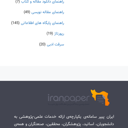
راهنمای دانلود مقاله و کتاب
(7)
راهنمای مقاله نویسی
(49)
راهنمای پایگاه های اطلاعاتی
(145)
رپورتاژ
(19)
سرقت ادبی
(20)
ایران پیپر سامانه‌ی یکپارچه‌ی ارائه خدمات علمی-پژوهشی به
دانشجویان، اساتید، پژوهشگران، محققین، صنعتگران و همه‌ی