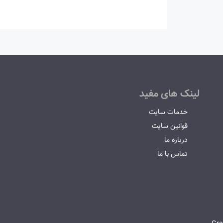
لینک های مفید
خدمات سایت
قوانین سایت
درباره ما
تماس با ما