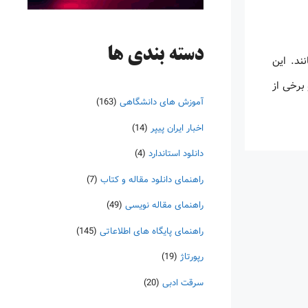
دسته‌ بندی ها
ند. این
برخی از
آموزش های دانشگاهی
(163)
اخبار ایران پیپر
(14)
دانلود استاندارد
(4)
راهنمای دانلود مقاله و کتاب
(7)
راهنمای مقاله نویسی
(49)
راهنمای پایگاه های اطلاعاتی
(145)
رپورتاژ
(19)
سرقت ادبی
(20)