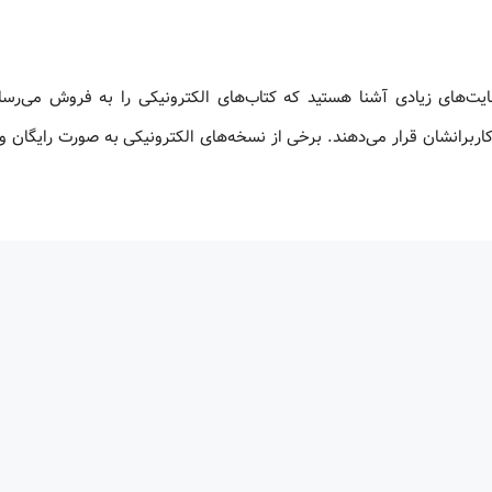
ایت‌های زیادی آشنا هستید که کتاب‌های الکترونیکی را به فروش می‌رسان
اربرانشان قرار می‌دهند. برخی از نسخه‌های الکترونیکی به صورت رایگان و 