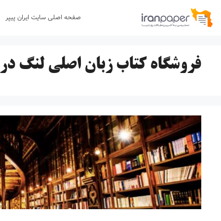
رش
صفحه اصلی سایت ایران پیپر
ه
حتوا
فروشگاه کتاب زبان اصلی لنگ درا