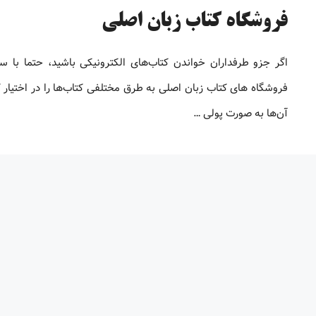
فروشگاه کتاب زبان اصلی
اگر جزو طرفداران خواندن کتاب‌های الکترونیکی باشید، حتما با س
فروشگاه های کتاب زبان اصلی به طرق مختلفی کتاب‌ها را در اختیار ک
آن‌ها به صورت پولی …