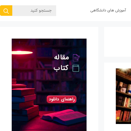
جستجوی
آموزش های دانشگاهی
برای: