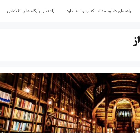
راهنمای دانلود مقاله، کتاب و استاندارد
راهنمای پایگاه های اطلاعاتی
ز