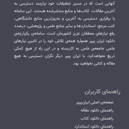
آنهایی است که در مسیر تحقیقات خود نیازمند دسترسی به
آخرین مقالات، کتاب‌ها و منابع منتشرشده هستند. این سامانه
با برقراری دسترسی به آخرین و به‌روزترین منابع دانشگاهی،
کتب مرجع، استانداردها و سایر منابع علمی و پژوهشی، درصدد
رفع نیازهای محققان عزیز کشورمان است. سامانه‌ی یکپارچه‌ی
دانلود ایران پیپر همواره همه‌ی تلاش خود را در تامین نیازهای
علمی جامعه‌ی علمی به کاربسته و در این راه از هیچ کمکی
دریغ نخواهدکرد. با ایران پیپر دیگر نگران دسترسی به هیچ
مقاله و کتابی نخواهید بود.
راهنمای کاربران
صفحه‌ی اصلی ایران‌پیپر
راهنمای دانلود مقاله
راهنمای دانلود کتاب
راهنمای دانلود استاندارد