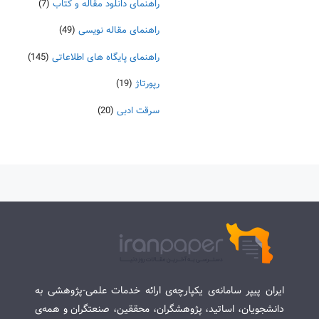
راهنمای دانلود مقاله و کتاب
(7)
راهنمای مقاله نویسی
(49)
راهنمای پایگاه های اطلاعاتی
(145)
رپورتاژ
(19)
سرقت ادبی
(20)
ایران پیپر سامانه‌ی یکپارچه‌ی ارائه خدمات علمی-پژوهشی به
دانشجویان، اساتید، پژوهشگران، محققین، صنعتگران و همه‌ی