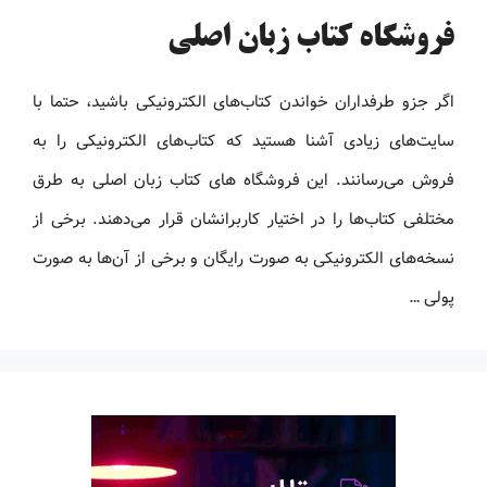
فروشگاه کتاب زبان اصلی
اگر جزو طرفداران خواندن کتاب‌های الکترونیکی باشید، حتما با
سایت‌های زیادی آشنا هستید که کتاب‌های الکترونیکی را به
فروش می‌رسانند. این فروشگاه های کتاب زبان اصلی به طرق
مختلفی کتاب‌ها را در اختیار کاربرانشان قرار می‌دهند. برخی از
نسخه‌های الکترونیکی به صورت رایگان و برخی از آن‌ها به صورت
پولی …