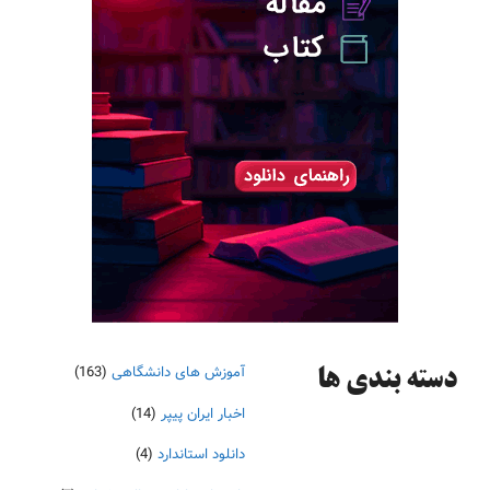
آموزش های دانشگاهی
(163)
دسته‌ بندی ها
اخبار ایران پیپر
(14)
دانلود استاندارد
(4)