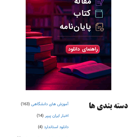
آموزش های دانشگاهی
(163)
دسته‌ بندی ها
اخبار ایران پیپر
(14)
دانلود استاندارد
(4)