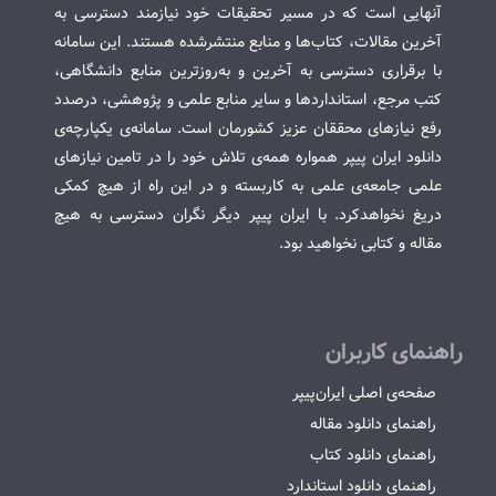
آنهایی است که در مسیر تحقیقات خود نیازمند دسترسی به
آخرین مقالات، کتاب‌ها و منابع منتشرشده هستند. این سامانه
با برقراری دسترسی به آخرین و به‌روزترین منابع دانشگاهی،
کتب مرجع، استانداردها و سایر منابع علمی و پژوهشی، درصدد
رفع نیازهای محققان عزیز کشورمان است. سامانه‌ی یکپارچه‌ی
دانلود ایران پیپر همواره همه‌ی تلاش خود را در تامین نیازهای
علمی جامعه‌ی علمی به کاربسته و در این راه از هیچ کمکی
دریغ نخواهدکرد. با ایران پیپر دیگر نگران دسترسی به هیچ
مقاله و کتابی نخواهید بود.
راهنمای کاربران
صفحه‌ی اصلی ایران‌پیپر
راهنمای دانلود مقاله
راهنمای دانلود کتاب
راهنمای دانلود استاندارد