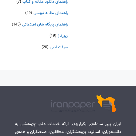
راهنمای دانلود مقاله و کتاب
(7)
راهنمای مقاله نویسی
(49)
راهنمای پایگاه های اطلاعاتی
(145)
رپورتاژ
(19)
سرقت ادبی
(20)
ایران پیپر سامانه‌ی یکپارچه‌ی ارائه خدمات علمی-پژوهشی به
دانشجویان، اساتید، پژوهشگران، محققین، صنعتگران و همه‌ی