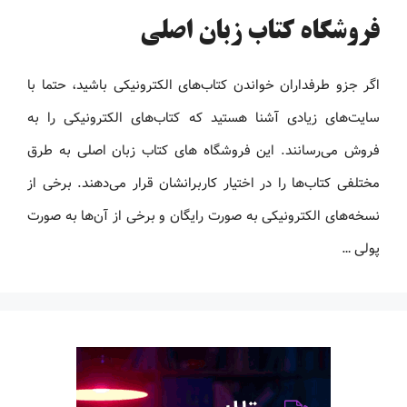
فروشگاه کتاب زبان اصلی
اگر جزو طرفداران خواندن کتاب‌های الکترونیکی باشید، حتما با
سایت‌های زیادی آشنا هستید که کتاب‌های الکترونیکی را به
فروش می‌رسانند. این فروشگاه های کتاب زبان اصلی به طرق
مختلفی کتاب‌ها را در اختیار کاربرانشان قرار می‌دهند. برخی از
نسخه‌های الکترونیکی به صورت رایگان و برخی از آن‌ها به صورت
پولی …