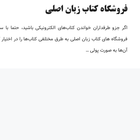
فروشگاه کتاب زبان اصلی
اگر جزو طرفداران خواندن کتاب‌های الکترونیکی باشید، حتما با س
فروشگاه های کتاب زبان اصلی به طرق مختلفی کتاب‌ها را در اختیار ک
آن‌ها به صورت پولی …