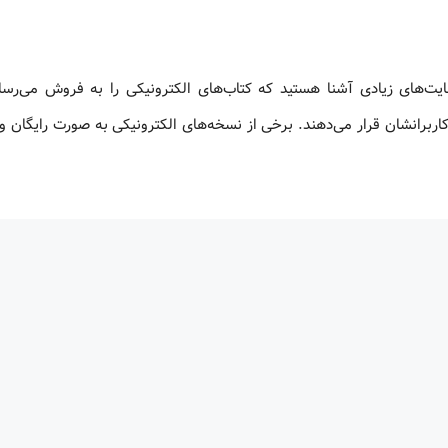
ایت‌های زیادی آشنا هستید که کتاب‌های الکترونیکی را به فروش می‌رسان
اربرانشان قرار می‌دهند. برخی از نسخه‌های الکترونیکی به صورت رایگان و 