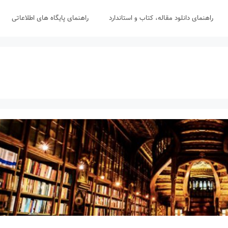
راهنمای دانلود مقاله، کتاب و استاندارد
راهنمای پایگاه های اطلاعاتی