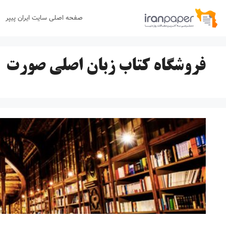
رش
صفحه اصلی سایت ایران پیپر
ه
حتوا
فروشگاه کتاب زبان اصلی صورت