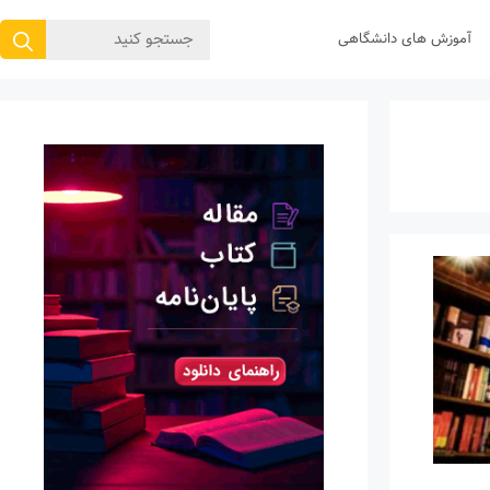
جستجوی
آموزش های دانشگاهی
برای: