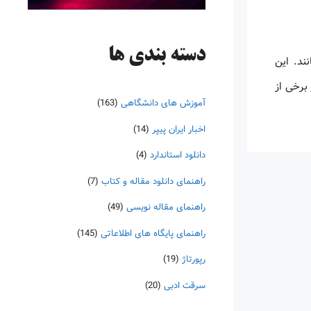
دسته‌ بندی ها
ند. این
برخی از
آموزش های دانشگاهی
(163)
اخبار ایران پیپر
(14)
دانلود استاندارد
(4)
راهنمای دانلود مقاله و کتاب
(7)
راهنمای مقاله نویسی
(49)
راهنمای پایگاه های اطلاعاتی
(145)
رپورتاژ
(19)
سرقت ادبی
(20)