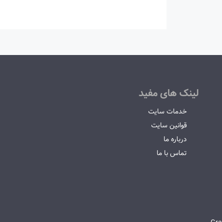
لینک های مفید
خدمات سایت
قوانین سایت
درباره ما
تماس با ما