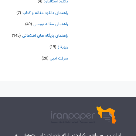
دانلود استاندارد
(4)
راهنمای دانلود مقاله و کتاب
(7)
راهنمای مقاله نویسی
(49)
راهنمای پایگاه های اطلاعاتی
(145)
رپورتاژ
(19)
سرقت ادبی
(20)
ایران پیپر سامانه‌ی یکپارچه‌ی ارائه خدمات علمی-پژوهشی به