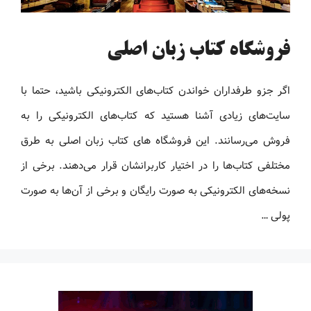
فروشگاه کتاب زبان اصلی
اگر جزو طرفداران خواندن کتاب‌های الکترونیکی باشید، حتما با
سایت‌های زیادی آشنا هستید که کتاب‌های الکترونیکی را به
فروش می‌رسانند. این فروشگاه های کتاب زبان اصلی به طرق
مختلفی کتاب‌ها را در اختیار کاربرانشان قرار می‌دهند. برخی از
نسخه‌های الکترونیکی به صورت رایگان و برخی از آن‌ها به صورت
پولی …