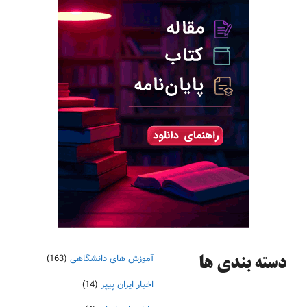
آموزش های دانشگاهی
(163)
دسته‌ بندی ها
اخبار ایران پیپر
(14)