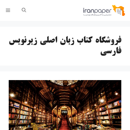
رش
فهر
ه
حتوا
فروشگاه کتاب زبان اصلی زیرنویس
فارسی