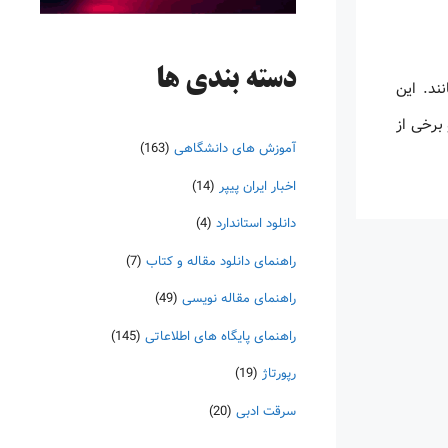
دسته‌ بندی ها
ند. این
برخی از
آموزش های دانشگاهی
(163)
اخبار ایران پیپر
(14)
دانلود استاندارد
(4)
راهنمای دانلود مقاله و کتاب
(7)
راهنمای مقاله نویسی
(49)
راهنمای پایگاه های اطلاعاتی
(145)
رپورتاژ
(19)
سرقت ادبی
(20)