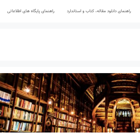
راهنمای دانلود مقاله، کتاب و استاندارد
راهنمای پایگاه های اطلاعاتی