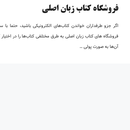
فروشگاه کتاب زبان اصلی
اگر جزو طرفداران خواندن کتاب‌های الکترونیکی باشید، حتما با س
فروشگاه های کتاب زبان اصلی به طرق مختلفی کتاب‌ها را در اختیار ک
آن‌ها به صورت پولی …