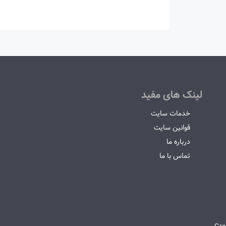
لینک های مفید
خدمات سایت
قوانین سایت
درباره ما
تماس با ما