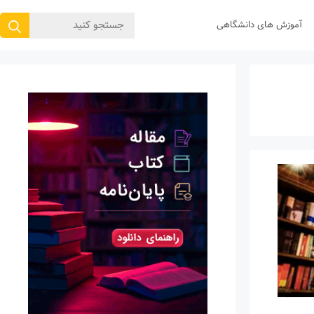
جستجوی
آموزش های دانشگاهی
برای: