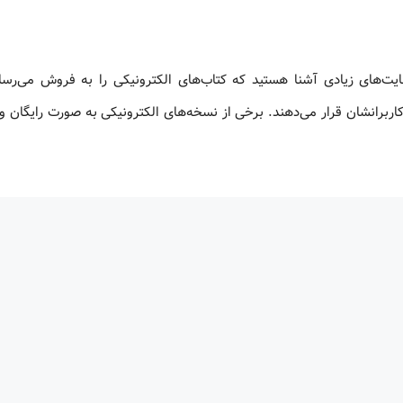
ایت‌های زیادی آشنا هستید که کتاب‌های الکترونیکی را به فروش می‌رسان
اربرانشان قرار می‌دهند. برخی از نسخه‌های الکترونیکی به صورت رایگان و 