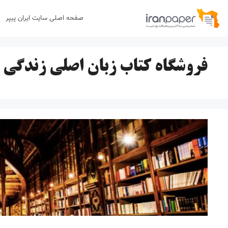
رش
صفحه اصلی سایت ایران پیپر
ه
حتوا
فروشگاه کتاب زبان اصلی زندگی