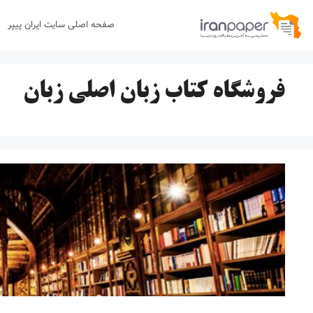
رش
صفحه اصلی سایت ایران پیپر
ه
حتوا
فروشگاه کتاب زبان اصلی زبان