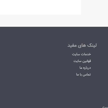
لینک های مفید
خدمات سایت
قوانین سایت
درباره ما
تماس با ما