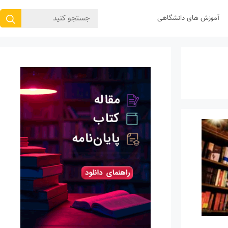
جستجوی
آموزش های دانشگاهی
برای: