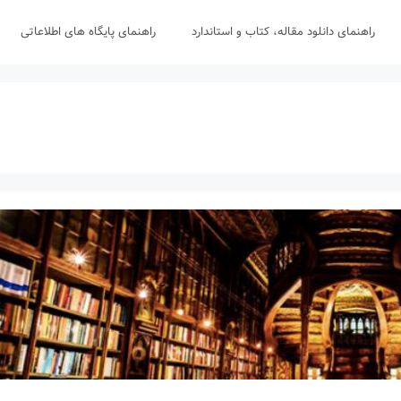
راهنمای دانلود مقاله، کتاب و استاندارد
راهنمای پایگاه های اطلاعاتی