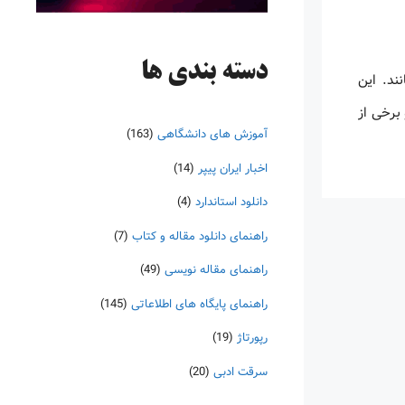
دسته‌ بندی ها
ند. این
برخی از
آموزش های دانشگاهی
(163)
اخبار ایران پیپر
(14)
دانلود استاندارد
(4)
راهنمای دانلود مقاله و کتاب
(7)
راهنمای مقاله نویسی
(49)
راهنمای پایگاه های اطلاعاتی
(145)
رپورتاژ
(19)
سرقت ادبی
(20)