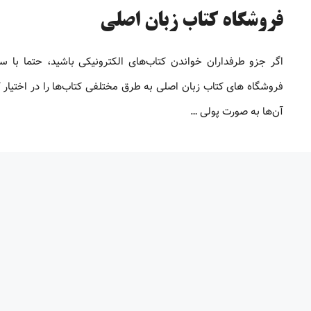
فروشگاه کتاب زبان اصلی
اگر جزو طرفداران خواندن کتاب‌های الکترونیکی باشید، حتما با س
فروشگاه های کتاب زبان اصلی به طرق مختلفی کتاب‌ها را در اختیار ک
آن‌ها به صورت پولی …