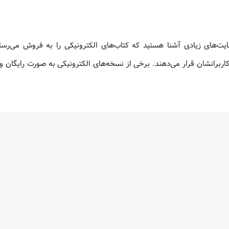
ایت‌های زیادی آشنا هستید که کتاب‌های الکترونیکی را به فروش می‌رسان
اربرانشان قرار می‌دهند. برخی از نسخه‌های الکترونیکی به صورت رایگان و 