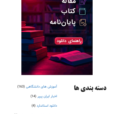
آموزش های دانشگاهی
(163)
دسته‌ بندی ها
اخبار ایران پیپر
(14)
دانلود استاندارد
(4)