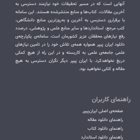
آنهایی است که در مسیر تحقیقات خود نیازمند دسترسی به
آخرین مقالات، کتاب‌ها و منابع منتشرشده هستند. این سامانه
با برقراری دسترسی به آخرین و به‌روزترین منابع دانشگاهی،
کتب مرجع، استانداردها و سایر منابع علمی و پژوهشی، درصدد
رفع نیازهای محققان عزیز کشورمان است. سامانه‌ی یکپارچه‌ی
دانلود ایران پیپر همواره همه‌ی تلاش خود را در تامین نیازهای
علمی جامعه‌ی علمی به کاربسته و در این راه از هیچ کمکی
دریغ نخواهدکرد. با ایران پیپر دیگر نگران دسترسی به هیچ
مقاله و کتابی نخواهید بود.
راهنمای کاربران
صفحه‌ی اصلی ایران‌پیپر
راهنمای دانلود مقاله
راهنمای دانلود کتاب
راهنمای دانلود استاندارد