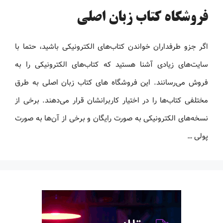
فروشگاه کتاب زبان اصلی
اگر جزو طرفداران خواندن کتاب‌های الکترونیکی باشید، حتما با
سایت‌های زیادی آشنا هستید که کتاب‌های الکترونیکی را به
فروش می‌رسانند. این فروشگاه های کتاب زبان اصلی به طرق
مختلفی کتاب‌ها را در اختیار کاربرانشان قرار می‌دهند. برخی از
نسخه‌های الکترونیکی به صورت رایگان و برخی از آن‌ها به صورت
پولی …