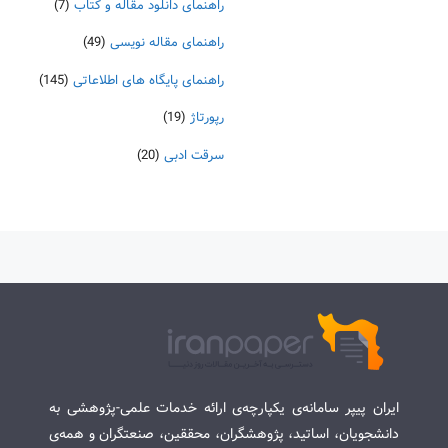
راهنمای دانلود مقاله و کتاب
(7)
راهنمای مقاله نویسی
(49)
راهنمای پایگاه های اطلاعاتی
(145)
رپورتاژ
(19)
سرقت ادبی
(20)
ایران پیپر سامانه‌ی یکپارچه‌ی ارائه خدمات علمی-پژوهشی به
دانشجویان، اساتید، پژوهشگران، محققین، صنعتگران و همه‌ی