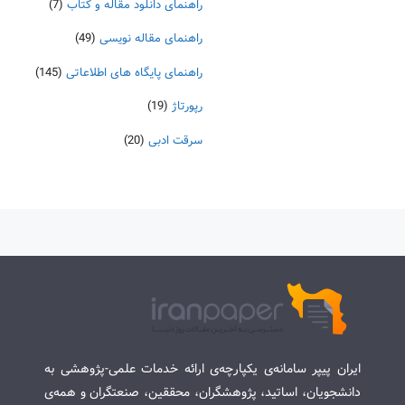
راهنمای دانلود مقاله و کتاب
(7)
راهنمای مقاله نویسی
(49)
راهنمای پایگاه های اطلاعاتی
(145)
رپورتاژ
(19)
سرقت ادبی
(20)
ایران پیپر سامانه‌ی یکپارچه‌ی ارائه خدمات علمی-پژوهشی به
دانشجویان، اساتید، پژوهشگران، محققین، صنعتگران و همه‌ی