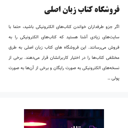
فروشگاه کتاب زبان اصلی
اگر جزو طرفداران خواندن کتاب‌های الکترونیکی باشید، حتما با
سایت‌های زیادی آشنا هستید که کتاب‌های الکترونیکی را به
فروش می‌رسانند. این فروشگاه های کتاب زبان اصلی به طرق
مختلفی کتاب‌ها را در اختیار کاربرانشان قرار می‌دهند. برخی از
نسخه‌های الکترونیکی به صورت رایگان و برخی از آن‌ها به صورت
پولی …