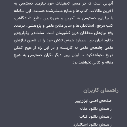
آنهایی است که در مسیر تحقیقات خود نیازمند دسترسی به
آخرین مقالات، کتاب‌ها و منابع منتشرشده هستند. این سامانه
با برقراری دسترسی به آخرین و به‌روزترین منابع دانشگاهی،
کتب مرجع، استانداردها و سایر منابع علمی و پژوهشی، درصدد
رفع نیازهای محققان عزیز کشورمان است. سامانه‌ی یکپارچه‌ی
دانلود ایران پیپر همواره همه‌ی تلاش خود را در تامین نیازهای
علمی جامعه‌ی علمی به کاربسته و در این راه از هیچ کمکی
دریغ نخواهدکرد. با ایران پیپر دیگر نگران دسترسی به هیچ
مقاله و کتابی نخواهید بود.
راهنمای کاربران
صفحه‌ی اصلی ایران‌پیپر
راهنمای دانلود مقاله
راهنمای دانلود کتاب
راهنمای دانلود استاندارد