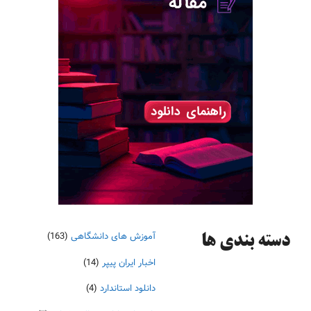
آموزش های دانشگاهی
(163)
دسته‌ بندی ها
اخبار ایران پیپر
(14)
دانلود استاندارد
(4)