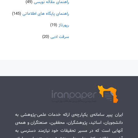
راهنمای مقاله نویسی
(49)
راهنمای پایگاه های اطلاعاتی
(145)
رپورتاژ
(19)
سرقت ادبی
(20)
ایران پیپر سامانه‌ی یکپارچه‌ی ارائه خدمات علمی-پژوهشی به
دانشجویان، اساتید، پژوهشگران، محققین، صنعتگران و همه‌ی
آنهایی است که در مسیر تحقیقات خود نیازمند دسترسی به