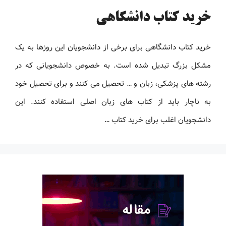
خرید کتاب دانشگاهی
خرید کتاب دانشگاهی برای برخی از دانشجویان این روزها به یک
مشکل بزرگ تبدیل شده است. به خصوص دانشجویانی که در
رشته های پزشکی، زبان و … تحصیل می کنند و برای تحصیل خود
به ناچار باید از کتاب های زبان اصلی استفاده کنند. این
دانشجویان اغلب برای خرید کتاب …