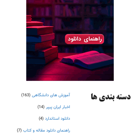
آموزش های دانشگاهی
(163)
دسته‌ بندی ها
اخبار ایران پیپر
(14)
دانلود استاندارد
(4)
راهنمای دانلود مقاله و کتاب
(7)