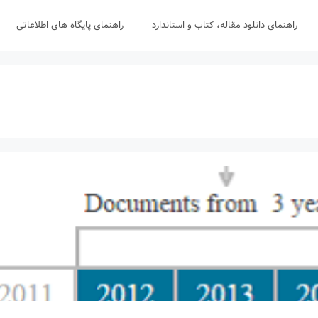
راهنمای دانلود مقاله، کتاب و استاندارد
راهنمای پایگاه های اطلاعاتی