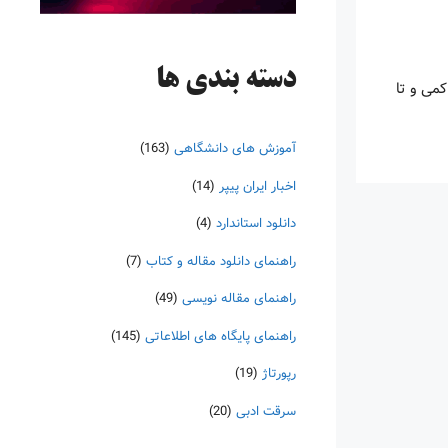
دسته‌ بندی ها
و تحلیل کمی و تا
آموزش های دانشگاهی
(163)
اخبار ایران پیپر
(14)
دانلود استاندارد
(4)
راهنمای دانلود مقاله و کتاب
(7)
راهنمای مقاله نویسی
(49)
راهنمای پایگاه های اطلاعاتی
(145)
رپورتاژ
(19)
سرقت ادبی
(20)