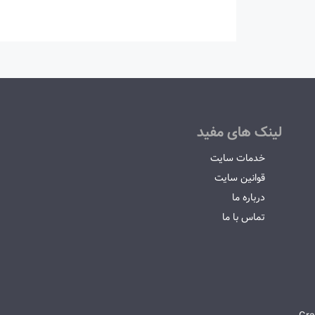
لینک های مفید
خدمات سایت
قوانین سایت
درباره ما
تماس با ما