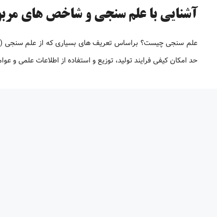
آشنایی با علم سنجی و شاخص های مرب
حد امکان کیفی فرایند تولید، توزیع و استفاده از اطلاعات علمی و عوا