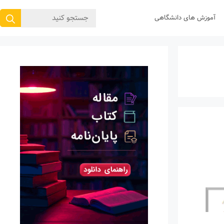
جستجوی
آموزش های دانشگاهی
برای: