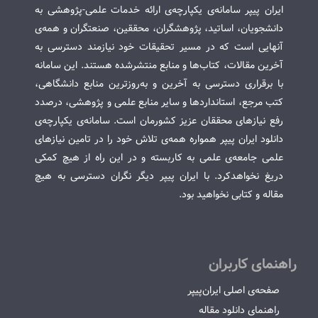
ایران پیپر سامانه‌ی یکپارچه‌ی ارائه خدمات علمی-پژوهشی به
دانشجویان، اساتید، پژوهشگران، محققین، صنعتگران و همه‌ی
آنهایی است که در مسیر تحقیقات خود نیازمند دسترسی به
آخرین مقالات، کتاب‌ها و منابع منتشرشده هستند. این سامانه
با برقراری دسترسی به آخرین و به‌روزترین منابع دانشگاهی،
کتب مرجع، استانداردها و سایر منابع علمی و پژوهشی، درصدد
رفع نیازهای محققان عزیز کشورمان است. سامانه‌ی یکپارچه‌ی
دانلود ایران پیپر همواره همه‌ی تلاش خود را در تامین نیازهای
علمی جامعه‌ی علمی به کاربسته و در این راه از هیچ کمکی
دریغ نخواهدکرد. با ایران پیپر دیگر نگران دسترسی به هیچ
مقاله و کتابی نخواهید بود.
راهنمای کاربران
صفحه‌ی اصلی ایران‌پیپر
راهنمای دانلود مقاله