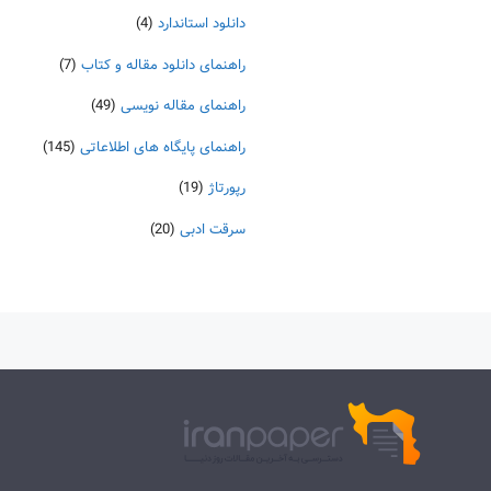
دانلود استاندارد
(4)
راهنمای دانلود مقاله و کتاب
(7)
راهنمای مقاله نویسی
(49)
راهنمای پایگاه های اطلاعاتی
(145)
رپورتاژ
(19)
سرقت ادبی
(20)