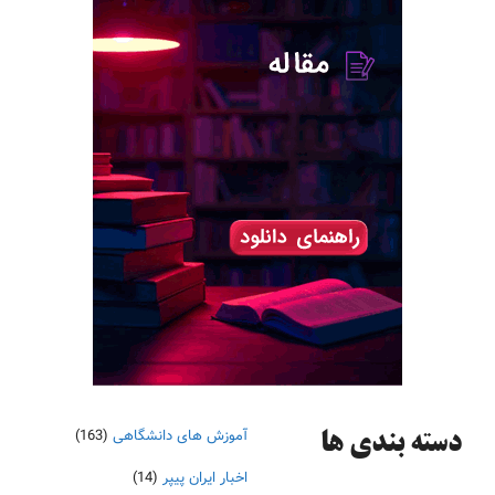
آموزش های دانشگاهی
(163)
دسته‌ بندی ها
اخبار ایران پیپر
(14)