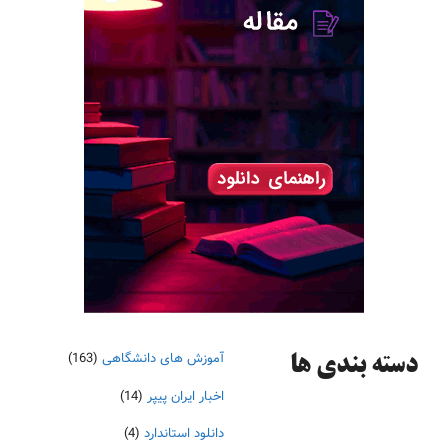
آموزش های دانشگاهی
(163)
دسته‌ بندی ها
اخبار ایران پیپر
(14)
دانلود استاندارد
(4)