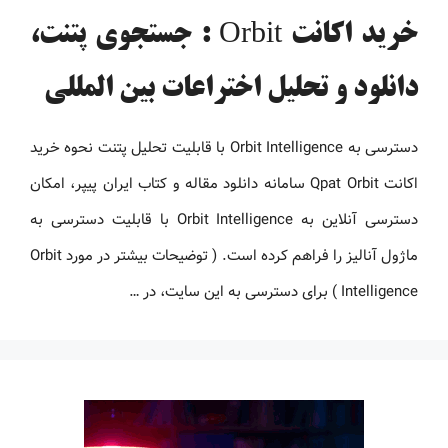
خرید اکانت Orbit : جستجوی پتنت،
دانلود و تحلیل اختراعات بین المللی
دسترسی به Orbit Intelligence با قابلیت تحلیل پتنت نحوه خرید
اکانت Qpat Orbit سامانه دانلود مقاله و کتاب ایران پیپر، امکان
دسترسی آنلاین به Orbit Intelligence با قابلیت دسترسی به
ماژول آنالیز را فراهم کرده است. ( توضیحات بیشتر در مورد Orbit
Intelligence ) برای دسترسی به این سایت، در …