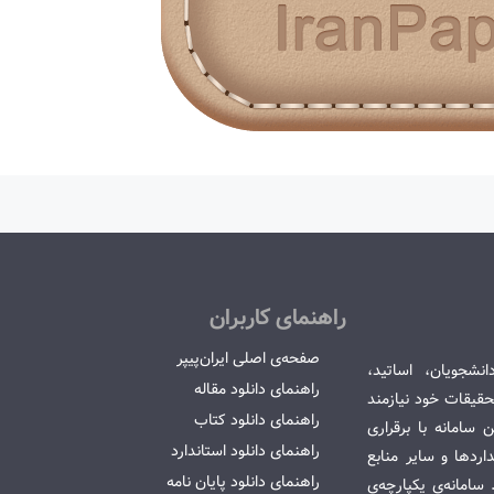
راهنمای کاربران
صفحه‌ی اصلی ایران‌پیپر
انشجویان، اساتید،
راهنمای دانلود مقاله
قیقات خود نیازمند
راهنمای دانلود کتاب
سامانه با برقراری
راهنمای دانلود استاندارد
ردها و سایر منابع
راهنمای دانلود پایان نامه
امانه‌ی یکپارچه‌ی