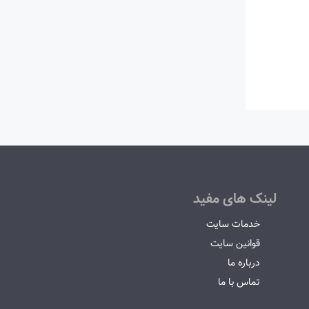
لینک های مفید
خدمات سایت
قوانین سایت
درباره ما
تماس با ما