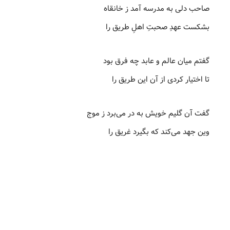
صاحب دلی به مدرسه آمد ز خانقاه
بشکست عهدِ صحبتِ اهلِ طریق را
گفتم میان عالم و عابد چه فرق بود
تا اختیار کردی از آن این طریق را
گفت آن گلیم خویش به در می‌برد ز موج
وین جهد می‌کند که بگیرد غریق را