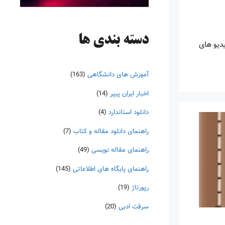
دسته‌ بندی ها
ه اند و ویدیو های
آموزش های دانشگاهی
(163)
اخبار ایران پیپر
(14)
دانلود استاندارد
(4)
راهنمای دانلود مقاله و کتاب
(7)
راهنمای مقاله نویسی
(49)
راهنمای پایگاه های اطلاعاتی
(145)
رپورتاژ
(19)
سرقت ادبی
(20)