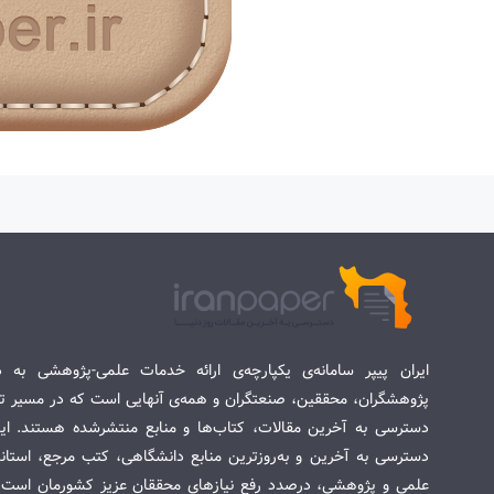
ایران پیپر سامانه‌ی یکپارچه‌ی ارائه خدمات علمی-پژوهشی به د
پژوهشگران، محققین، صنعتگران و همه‌ی آنهایی است که در مسیر تح
دسترسی به آخرین مقالات، کتاب‌ها و منابع منتشرشده هستند. این 
دسترسی به آخرین و به‌روزترین منابع دانشگاهی، کتب مرجع، استاندا
علمی و پژوهشی، درصدد رفع نیازهای محققان عزیز کشورمان است. س