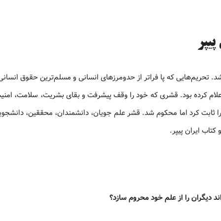
پیپر
. تحریم‌هایی که پا فراتر از حدومرزهای انسانی و مسلم‌ترین حقوق انسانی
اعلام کرده بود. قشری که خود را وقف پیشرفت و بقای بشریت، سلامت، امنی
را ثابت کرد اما محکوم شد. قشر علم جویان، دانشمندان، محققین، دانشجویا
 کتاب ایران پیپر.
د دیگران را از علم خود محروم سازد؟