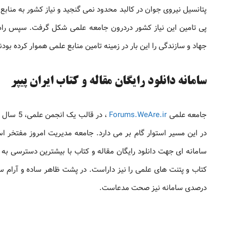
پتانسیل نیروی جوان در کالبد محدود نمی گنجید و نیاز کشور به مناب
پی تامین این نیاز کشور دردرون جامعه علمی شکل گرفت. سپس راه ک
جهاد و سازندگی را این بار در زمینه تامین منابع علمی هموار کرده بودن
سامانه دانلود رایگان مقاله و کتاب ایران پیپر
جامعه علمی
Forums.WeAre.ir
، در قا
در این مسیر استوار گام بر می دارد. جامعه مدیریت امروز مفتخر اس
سامانه ای جهت دانلود رایگان مقاله و کتاب با بیشترین دسترسی به م
درصدی سامانه نیز صحت مدعاست.