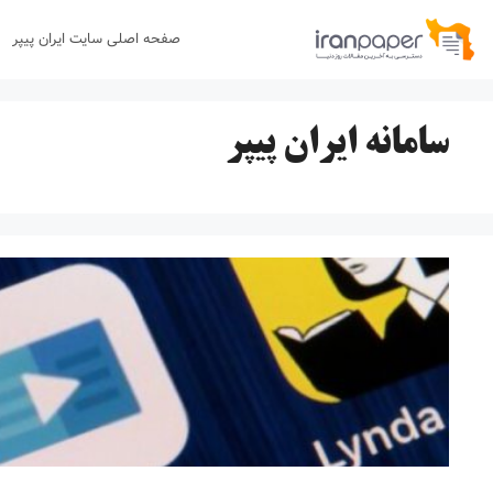
رش
صفحه اصلی سایت ایران پیپر
ه
حتوا
سامانه ایران پیپر