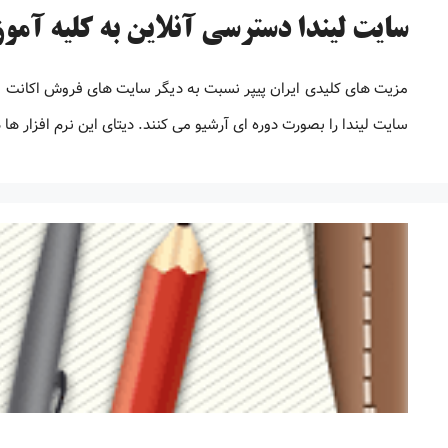
سایت لیندا دسترسی آنلاین به کلیه آمو
سایت لیندا را بصورت دوره ای آرشیو می کنند. دیتای این نرم افزار ها 