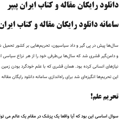
دانلود رایگان مقاله و کتاب ایران پیپر
سامانه دانلود رایگان مقاله و کتاب ایران 
سال‌ها پیش در پی گیر و داد سیاسیون، تحریم‌هایی بر کشور تحمیل شد
و دامن‌گیر قشری شد که سال‌ها بی‌طرفی خود را از هر نزاع سیاسی 
نیازهای انسانی کرده بود. همان قشری که با علم خودگرد بودن زمین 
این تحریم‌ها انگیزه‌ای شد برای راه‌اندازی سامانه دانلود رایگان مقاله و
تحریم علم!
سوال اساسی این بود که آیا واقعا یک پزشک در مقام یک عالم می توان