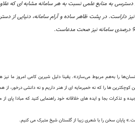
ن دسترسی به منابع علمی نسبت به هر سامانه مشابه ای که علاوه
نیز داراست. در پشت ظاهر ساده و آرام سامانه، دنیایی از دست
نسان‌ها را به‌هم مربوط می‌سازد». یقینا دلیل شیرین کامی امروز ما نیز 
کوچکترین ها را که نه خمیرمایه ای از هنر داریم و نه دانشی درخور، از ه
 و تذکرات بجا و ایده های خلاقانه خود راهنمایی کنید که مبادا پای از 
» پایان سخن را با شعری زیبا از گلستان شیخ متبرک می کنیم.