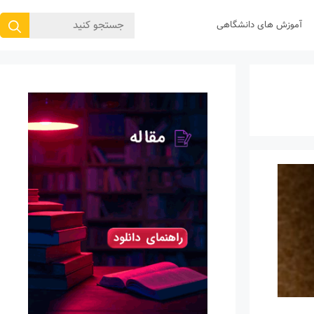
جستجوی
آموزش های دانشگاهی
برای: