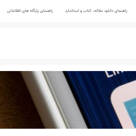
راهنمای دانلود مقاله، کتاب و استاندارد
راهنمای پایگاه های اطلاعاتی