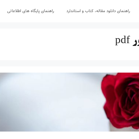
راهنمای دانلود مقاله، کتاب و استاندارد
راهنمای پایگاه های اطلاعاتی
pd