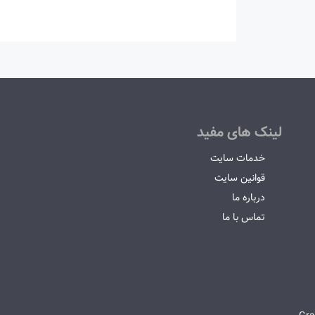
لینک های مفید
خدمات سایت
قوانین سایت
درباره ما
تماس با ما