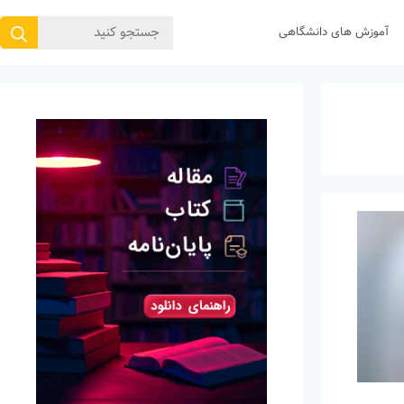
جستجوی
آموزش های دانشگاهی
برای: