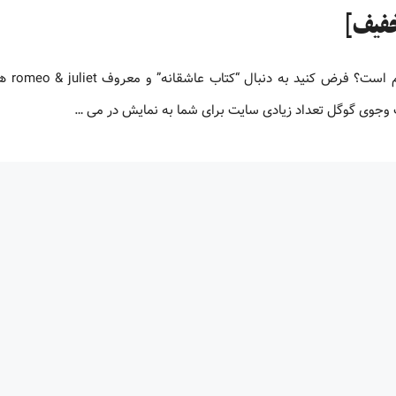
بهترین سایت برای خرید کتاب 