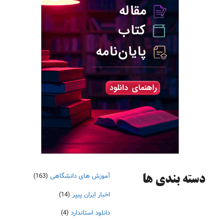
آموزش های دانشگاهی
(163)
دسته‌ بندی ها
اخبار ایران پیپر
(14)
دانلود استاندارد
(4)