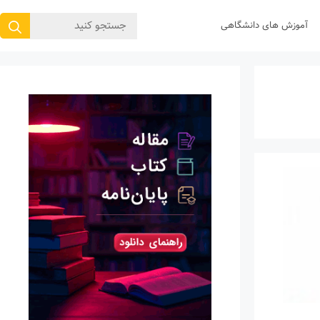
جستجوی
آموزش های دانشگاهی
برای: