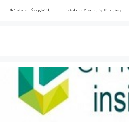
راهنمای دانلود مقاله، کتاب و استاندارد
راهنمای پایگاه های اطلاعاتی