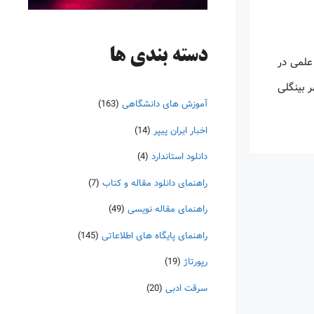
دسته‌ بندی ها
ت و کتاب‌های علمی در
یس شده و مقر آن در شهر بینگلی
آموزش های دانشگاهی
(163)
اخبار ایران پیپر
(14)
دانلود استاندارد
(4)
راهنمای دانلود مقاله و کتاب
(7)
راهنمای مقاله نویسی
(49)
راهنمای پایگاه های اطلاعاتی
(145)
رپورتاژ
(19)
سرقت ادبی
(20)