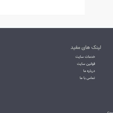
لینک های مفید
خدمات سایت
قوانین سایت
درباره ما
تماس با ما