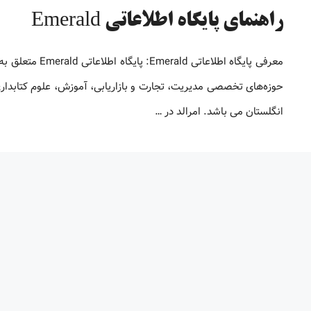
راهنمای پایگاه اطلاعاتی Emerald
انگلستان می باشد. امرالد در …