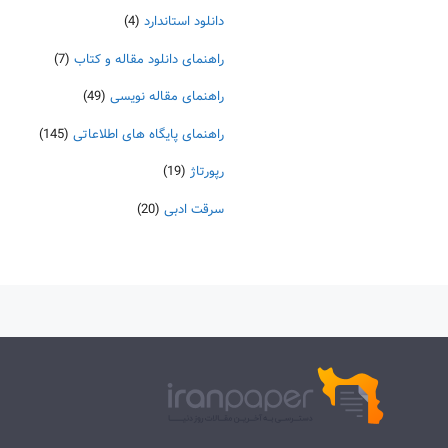
دانلود استاندارد
(4)
راهنمای دانلود مقاله و کتاب
(7)
راهنمای مقاله نویسی
(49)
راهنمای پایگاه های اطلاعاتی
(145)
رپورتاژ
(19)
سرقت ادبی
(20)