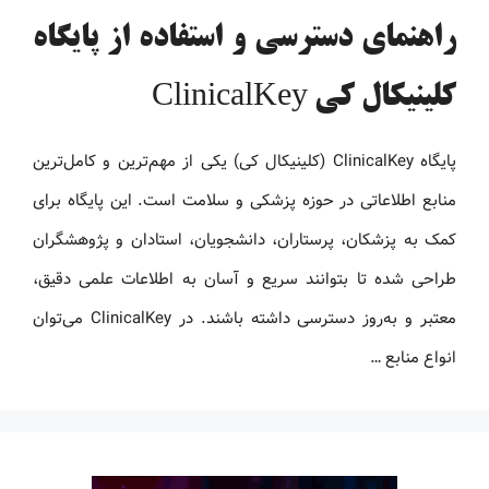
راهنمای دسترسی و استفاده از پایگاه
کلینیکال کی ClinicalKey
پایگاه ClinicalKey (کلینیکال کی) یکی از مهم‌ترین و کامل‌ترین
منابع اطلاعاتی در حوزه پزشکی و سلامت است. این پایگاه برای
کمک به پزشکان، پرستاران، دانشجویان، استادان و پژوهشگران
طراحی شده تا بتوانند سریع و آسان به اطلاعات علمی دقیق،
معتبر و به‌روز دسترسی داشته باشند. در ClinicalKey می‌توان
انواع منابع …