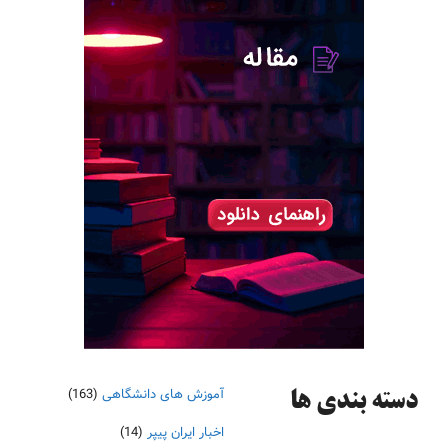
آموزش های دانشگاهی
(163)
دسته‌ بندی ها
اخبار ایران پیپر
(14)