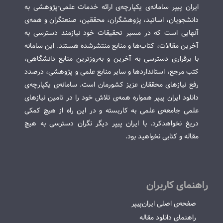
ایران پیپر سامانه‌ی یکپارچه‌ی ارائه خدمات علمی-پژوهشی به
دانشجویان، اساتید، پژوهشگران، محققین، صنعتگران و همه‌ی
آنهایی است که در مسیر تحقیقات خود نیازمند دسترسی به
آخرین مقالات، کتاب‌ها و منابع منتشرشده هستند. این سامانه
با برقراری دسترسی به آخرین و به‌روزترین منابع دانشگاهی،
کتب مرجع، استانداردها و سایر منابع علمی و پژوهشی، درصدد
رفع نیازهای محققان عزیز کشورمان است. سامانه‌ی یکپارچه‌ی
دانلود ایران پیپر همواره همه‌ی تلاش خود را در تامین نیازهای
علمی جامعه‌ی علمی به کاربسته و در این راه از هیچ کمکی
دریغ نخواهدکرد. با ایران پیپر دیگر نگران دسترسی به هیچ
مقاله و کتابی نخواهید بود.
راهنمای کاربران
صفحه‌ی اصلی ایران‌پیپر
راهنمای دانلود مقاله