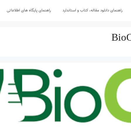
راهنمای دانلود مقاله، کتاب و استاندارد
راهنمای پایگاه های اطلاعاتی