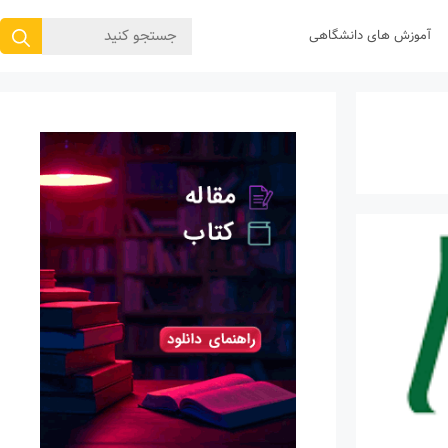
جستجوی
آموزش های دانشگاهی
برای: