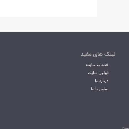
لینک های مفید
خدمات سایت
قوانین سایت
درباره ما
تماس با ما