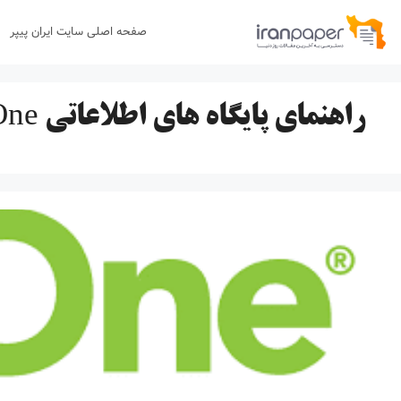
رش
صفحه اصلی سایت ایران پیپر
ه
حتوا
راهنمای پایگاه های اطلاعاتی BioOne