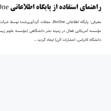
راهنمای استفاده از پایگاه اطلاعاتی BioOne
مؤسسه آمریکایی فعال در زمینه نشر دانشگاهی (مؤسسه علوم زیست ش
دانشگاه کانزاس، انتشارات آلن) ایجاد گردید …