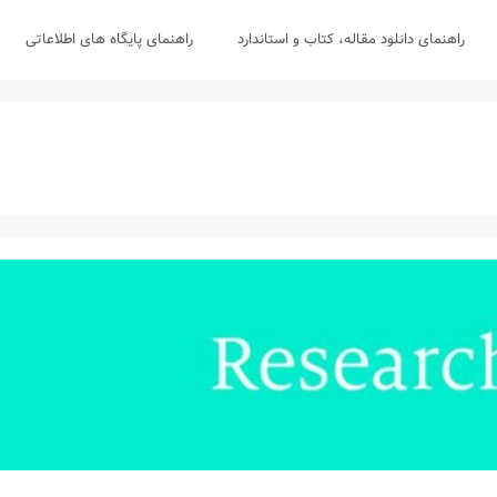
راهنمای دانلود مقاله، کتاب و استاندارد
راهنمای پایگاه های اطلاعاتی