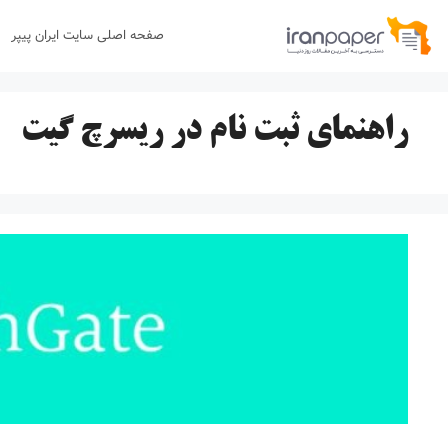
رش
صفحه اصلی سایت ایران پیپر
ه
حتوا
راهنمای ثبت نام در ریسرچ گیت