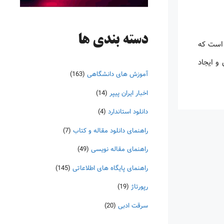
دسته‌ بندی ها
ن و محققان است که
ک دانش و ایجاد
آموزش های دانشگاهی
(163)
اخبار ایران پیپر
(14)
دانلود استاندارد
(4)
راهنمای دانلود مقاله و کتاب
(7)
راهنمای مقاله نویسی
(49)
راهنمای پایگاه های اطلاعاتی
(145)
رپورتاژ
(19)
سرقت ادبی
(20)