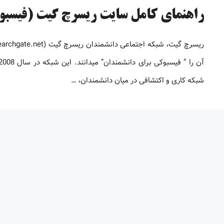
راهنمای کامل سایت ریسرچ گیت (فیسبو
شبکه کاری و اکتشافی در میان دانشمندان، …