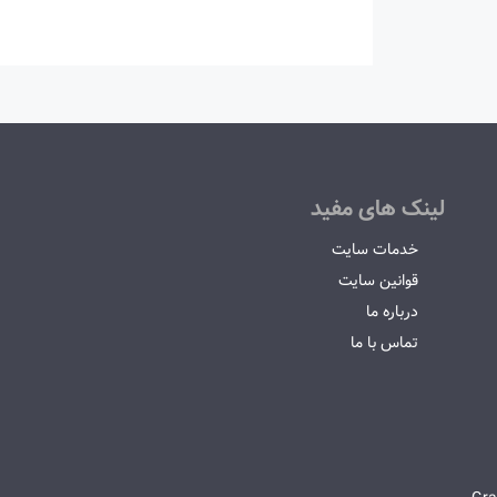
لینک های مفید
خدمات سایت
قوانین سایت
درباره ما
تماس با ما