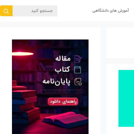
جستجوی
آموزش های دانشگاهی
برای: