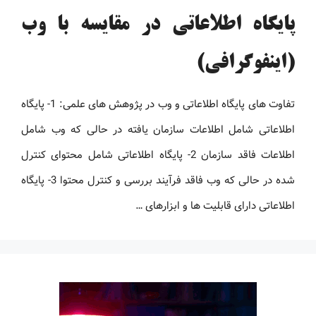
پایگاه اطلاعاتی در مقایسه با وب
(اینفوگرافی)
تفاوت های پایگاه اطلاعاتی و وب در پژوهش های علمی: 1- پایگاه
اطلاعاتی شامل اطلاعات سازمان یافته در حالی که وب شامل
اطلاعات فاقد سازمان 2- پایگاه اطلاعاتی شامل محتوای کنترل
شده در حالی که وب فاقد فرآیند بررسی و کنترل محتوا 3- پایگاه
اطلاعاتی دارای قابلیت ها و ابزارهای …