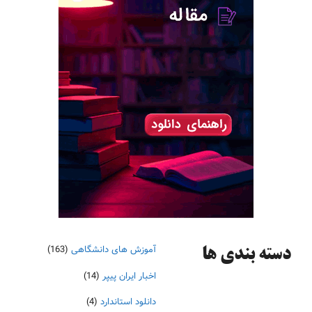
آموزش های دانشگاهی
(163)
دسته‌ بندی ها
اخبار ایران پیپر
(14)
دانلود استاندارد
(4)