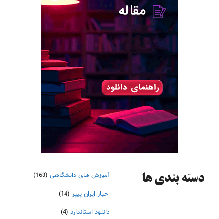
آموزش های دانشگاهی
(163)
دسته‌ بندی ها
اخبار ایران پیپر
(14)
دانلود استاندارد
(4)