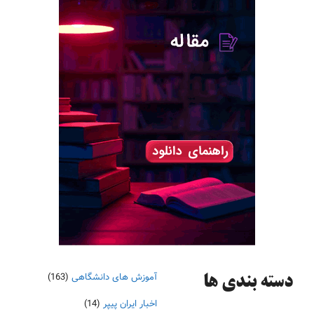
آموزش های دانشگاهی
(163)
دسته‌ بندی ها
اخبار ایران پیپر
(14)