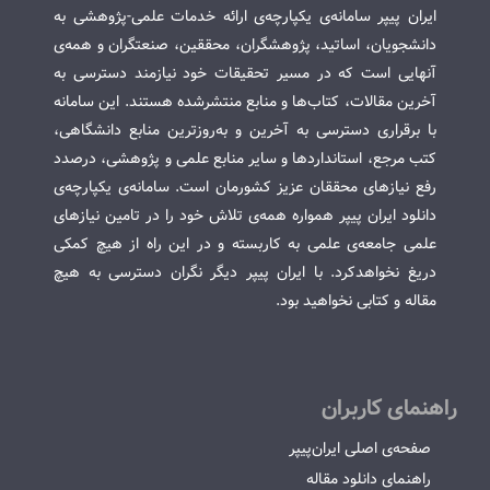
ایران پیپر سامانه‌ی یکپارچه‌ی ارائه خدمات علمی-پژوهشی به
دانشجویان، اساتید، پژوهشگران، محققین، صنعتگران و همه‌ی
آنهایی است که در مسیر تحقیقات خود نیازمند دسترسی به
آخرین مقالات، کتاب‌ها و منابع منتشرشده هستند. این سامانه
با برقراری دسترسی به آخرین و به‌روزترین منابع دانشگاهی،
کتب مرجع، استانداردها و سایر منابع علمی و پژوهشی، درصدد
رفع نیازهای محققان عزیز کشورمان است. سامانه‌ی یکپارچه‌ی
دانلود ایران پیپر همواره همه‌ی تلاش خود را در تامین نیازهای
علمی جامعه‌ی علمی به کاربسته و در این راه از هیچ کمکی
دریغ نخواهدکرد. با ایران پیپر دیگر نگران دسترسی به هیچ
مقاله و کتابی نخواهید بود.
راهنمای کاربران
صفحه‌ی اصلی ایران‌پیپر
راهنمای دانلود مقاله