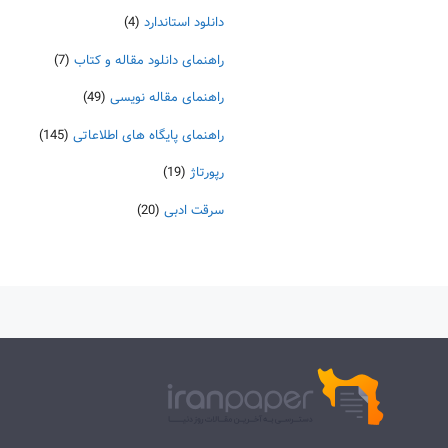
دانلود استاندارد
(4)
راهنمای دانلود مقاله و کتاب
(7)
راهنمای مقاله نویسی
(49)
راهنمای پایگاه های اطلاعاتی
(145)
رپورتاژ
(19)
سرقت ادبی
(20)