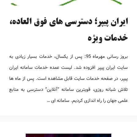
ایران پیپر؛ دسترسی های فوق العاده،
خدمات ویژه
بروز رسانی مهرماه 95: پس از یکسال، خدمات بسیار زیادی به
سایت ایران پیپر افزوده شد. لیست عمده خدمات سامانه ایران
پیپر، در صفحه خدمات سایت قابل مشاهده است. پس از ماه ها
تلاش شبانه روزی، قویترین سامانه “آنلاین” دسترسی به منابع
علمی جهان را راه اندازی کردیم. سامانه ای …