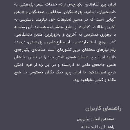
ایران پیپر سامانه‌ی یکپارچه‌ی ارائه خدمات علمی-پژوهشی به
دانشجویان، اساتید، پژوهشگران، محققین، صنعتگران و همه‌ی
آنهایی است که در مسیر تحقیقات خود نیازمند دسترسی به
آخرین مقالات، کتاب‌ها و منابع منتشرشده هستند. این سامانه
با برقراری دسترسی به آخرین و به‌روزترین منابع دانشگاهی،
کتب مرجع، استانداردها و سایر منابع علمی و پژوهشی، درصدد
رفع نیازهای محققان عزیز کشورمان است. سامانه‌ی یکپارچه‌ی
دانلود ایران پیپر همواره همه‌ی تلاش خود را در تامین نیازهای
علمی جامعه‌ی علمی به کاربسته و در این راه از هیچ کمکی
دریغ نخواهدکرد. با ایران پیپر دیگر نگران دسترسی به هیچ
مقاله و کتابی نخواهید بود.
راهنمای کاربران
صفحه‌ی اصلی ایران‌پیپر
راهنمای دانلود مقاله