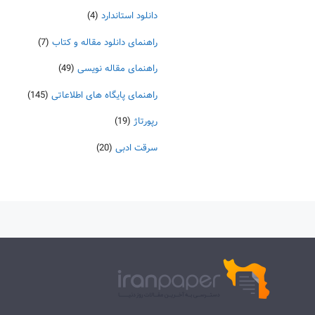
دانلود استاندارد
(4)
راهنمای دانلود مقاله و کتاب
(7)
راهنمای مقاله نویسی
(49)
راهنمای پایگاه های اطلاعاتی
(145)
رپورتاژ
(19)
سرقت ادبی
(20)