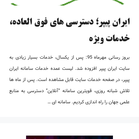
ایران پیپر؛ دسترسی های فوق العاده،
خدمات ویژه
بروز رسانی مهرماه 95: پس از یکسال، خدمات بسیار زیادی به
سایت ایران پیپر افزوده شد. لیست عمده خدمات سامانه ایران
پیپر، در صفحه خدمات سایت قابل مشاهده است. پس از ماه ها
تلاش شبانه روزی، قویترین سامانه “آنلاین” دسترسی به منابع
علمی جهان را راه اندازی کردیم. سامانه ای …