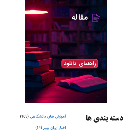
آموزش های دانشگاهی
(163)
دسته‌ بندی ها
اخبار ایران پیپر
(14)