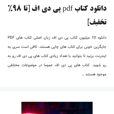
دانلود کتاب pdf پی دی اف [تا 98%
تخفیف]
دانلود 10 میلیون کتاب پی دی اف زبان اصلی کتاب های PDF
جایگزین خوبی برای کتاب های چاپی هستند. کافی است سری به
اینترنت بزنید تا بتوانید با تعداد زیادی کتاب های پی دی اف رو به
رو شوید. کتاب های پی دی اف عموما در موضوعات مختلفی
موجود هستند …