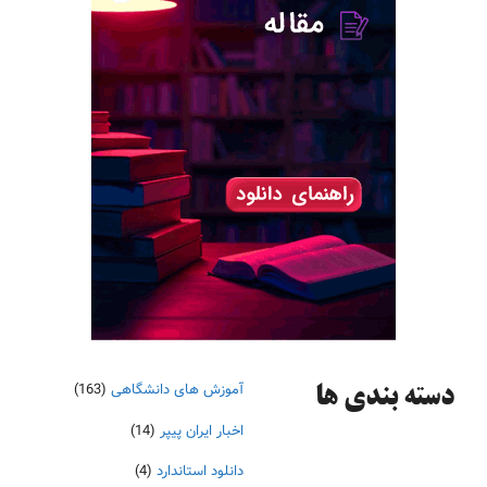
آموزش های دانشگاهی
(163)
دسته‌ بندی ها
اخبار ایران پیپر
(14)
دانلود استاندارد
(4)