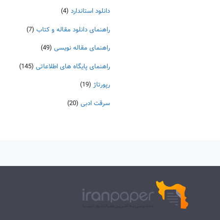
دانلود استاندارد
(4)
راهنمای دانلود مقاله و کتاب
(7)
راهنمای مقاله نویسی
(49)
راهنمای پایگاه های اطلاعاتی
(145)
رپورتاژ
(19)
سرقت ادبی
(20)