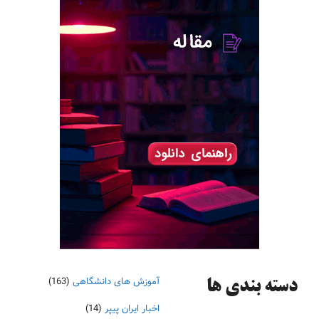
آموزش های دانشگاهی
(163)
دسته‌ بندی ها
اخبار ایران پیپر
(14)