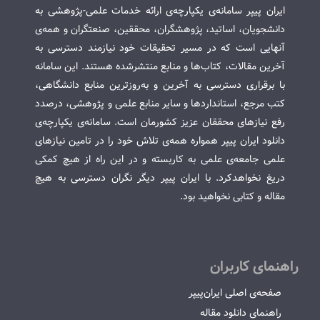
ایران پیپر سامانه‌ی یکپارچه‌ی ارائه خدمات علمی-پژوهشی به
دانشجویان، اساتید، پژوهشگران، محققین، صنعتگران و همه‌ی
آنهایی است که در مسیر تحقیقات خود نیازمند دسترسی به
آخرین مقالات، کتاب‌ها و منابع منتشرشده هستند. این سامانه
با برقراری دسترسی به آخرین و به‌روزترین منابع دانشگاهی،
کتب مرجع، استانداردها و سایر منابع علمی و پژوهشی، درصدد
رفع نیازهای محققان عزیز کشورمان است. سامانه‌ی یکپارچه‌ی
دانلود ایران پیپر همواره همه‌ی تلاش خود را در تامین نیازهای
علمی جامعه‌ی علمی به کاربسته و در این راه از هیچ کمکی
دریغ نخواهدکرد. با ایران پیپر دیگر نگران دسترسی به هیچ
مقاله و کتابی نخواهید بود.
راهنمای کاربران
صفحه‌ی اصلی ایران‌پیپر
راهنمای دانلود مقاله