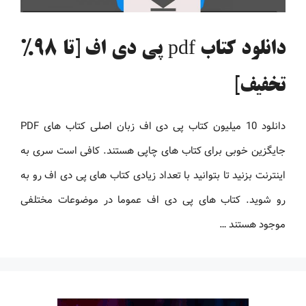
دانلود کتاب pdf پی دی اف [تا 98%
تخفیف]
دانلود 10 میلیون کتاب پی دی اف زبان اصلی کتاب های PDF
جایگزین خوبی برای کتاب های چاپی هستند. کافی است سری به
اینترنت بزنید تا بتوانید با تعداد زیادی کتاب های پی دی اف رو به
رو شوید. کتاب های پی دی اف عموما در موضوعات مختلفی
موجود هستند …