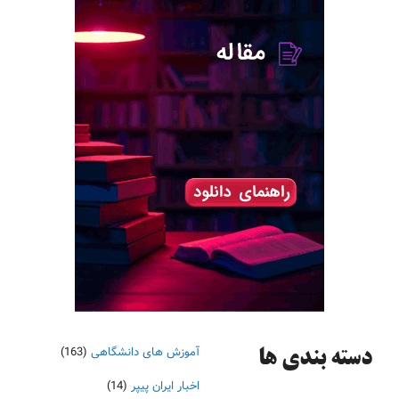
آموزش های دانشگاهی
(163)
دسته‌ بندی ها
اخبار ایران پیپر
(14)