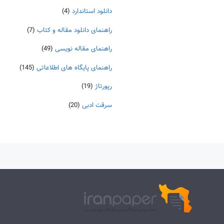
دانلود استاندارد
(4)
راهنمای دانلود مقاله و کتاب
(7)
راهنمای مقاله نویسی
(49)
راهنمای پایگاه های اطلاعاتی
(145)
رپورتاژ
(19)
سرقت ادبی
(20)