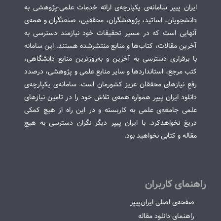
ایران پیپر سامانه‌ی یکپارچه‌ی ارائه خدمات علمی-پژوهشی به
دانشجویان، اساتید، پژوهشگران، محققین، صنعتگران و همه‌ی
آنهایی است که در مسیر تحقیقات خود نیازمند دسترسی به
آخرین مقالات، کتاب‌ها و منابع منتشرشده هستند. این سامانه
با برقراری دسترسی به آخرین و به‌روزترین منابع دانشگاهی،
کتب مرجع، استانداردها و سایر منابع علمی و پژوهشی، درصدد
رفع نیازهای محققان عزیز کشورمان است. سامانه‌ی یکپارچه‌ی
دانلود ایران پیپر همواره همه‌ی تلاش خود را در تامین نیازهای
علمی جامعه‌ی علمی به کاربسته و در این راه از هیچ کمکی
دریغ نخواهدکرد. با ایران پیپر دیگر نگران دسترسی به هیچ
مقاله و کتابی نخواهید بود.
راهنمای کاربران
صفحه‌ی اصلی ایران‌پیپر
راهنمای دانلود مقاله