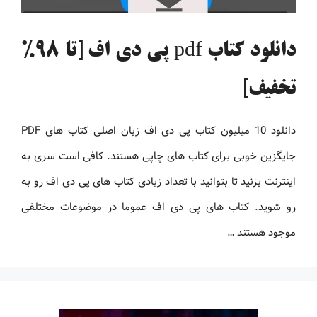
دانلود کتاب pdf پی دی اف [تا 98%
تخفیف]
دانلود 10 میلیون کتاب پی دی اف زبان اصلی کتاب های PDF
جایگزین خوبی برای کتاب های چاپی هستند. کافی است سری به
اینترنت بزنید تا بتوانید با تعداد زیادی کتاب های پی دی اف رو به
رو شوید. کتاب های پی دی اف عموما در موضوعات مختلفی
موجود هستند …