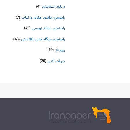
دانلود استاندارد
(4)
راهنمای دانلود مقاله و کتاب
(7)
راهنمای مقاله نویسی
(49)
راهنمای پایگاه های اطلاعاتی
(145)
رپورتاژ
(19)
سرقت ادبی
(20)