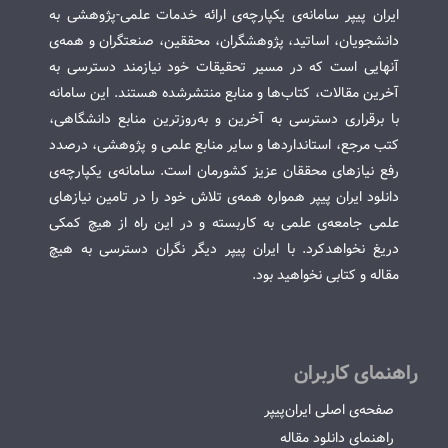
ایران پیپر سامانه‌ی یکپارچه‌ی ارائه خدمات علمی-پژوهشی به
دانشجویان، اساتید، پژوهشگران، محققین، صنعتگران و همه‌ی
آنهایی است که در مسیر تحقیقات خود نیازمند دسترسی به
آخرین مقالات، کتاب‌ها و منابع منتشرشده هستند. این سامانه
با برقراری دسترسی به آخرین و به‌روزترین منابع دانشگاهی،
کتب مرجع، استانداردها و سایر منابع علمی و پژوهشی، درصدد
رفع نیازهای محققان عزیز کشورمان است. سامانه‌ی یکپارچه‌ی
دانلود ایران پیپر همواره همه‌ی تلاش خود را در تامین نیازهای
علمی جامعه‌ی علمی به کاربسته و در این راه از هیچ کمکی
دریغ نخواهدکرد. با ایران پیپر دیگر نگران دسترسی به هیچ
مقاله و کتابی نخواهید بود.
راهنمای کاربران
صفحه‌ی اصلی ایران‌پیپر
راهنمای دانلود مقاله