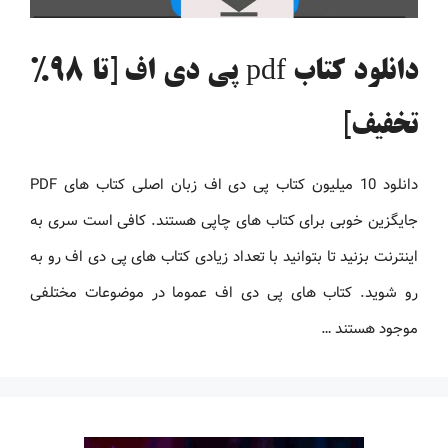
دانلود کتاب pdf پی دی اف [تا 98%
تخفیف]
دانلود 10 میلیون کتاب پی دی اف زبان اصلی کتاب های PDF
جایگزین خوبی برای کتاب های چاپی هستند. کافی است سری به
اینترنت بزنید تا بتوانید با تعداد زیادی کتاب های پی دی اف رو به
رو شوید. کتاب های پی دی اف عموما در موضوعات مختلفی
موجود هستند …