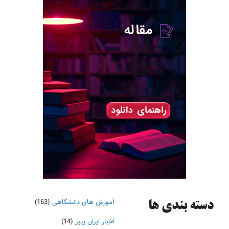
آموزش های دانشگاهی
(163)
دسته‌ بندی ها
اخبار ایران پیپر
(14)