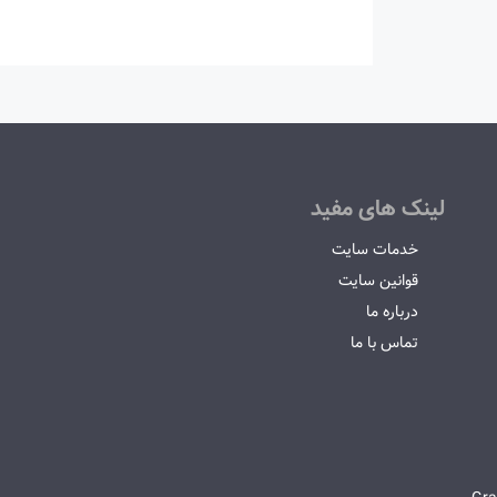
لینک های مفید
خدمات سایت
قوانین سایت
درباره ما
تماس با ما