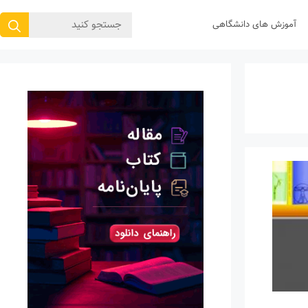
جستجوی
آموزش های دانشگاهی
برای: