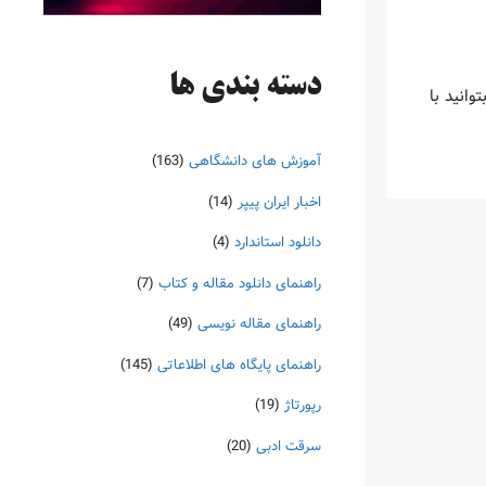
دسته‌ بندی ها
ا بتوانید با
آموزش های دانشگاهی
(163)
اخبار ایران پیپر
(14)
دانلود استاندارد
(4)
راهنمای دانلود مقاله و کتاب
(7)
راهنمای مقاله نویسی
(49)
راهنمای پایگاه های اطلاعاتی
(145)
رپورتاژ
(19)
سرقت ادبی
(20)