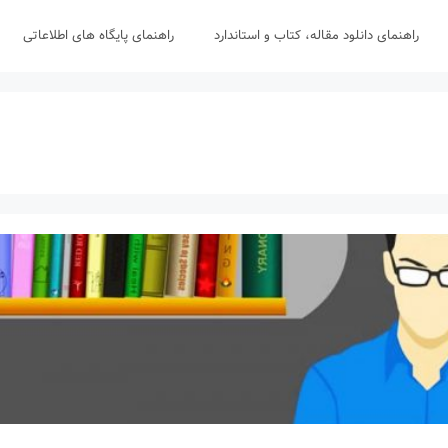
راهنمای دانلود مقاله، کتاب و استاندارد
راهنمای پایگاه های اطلاعاتی