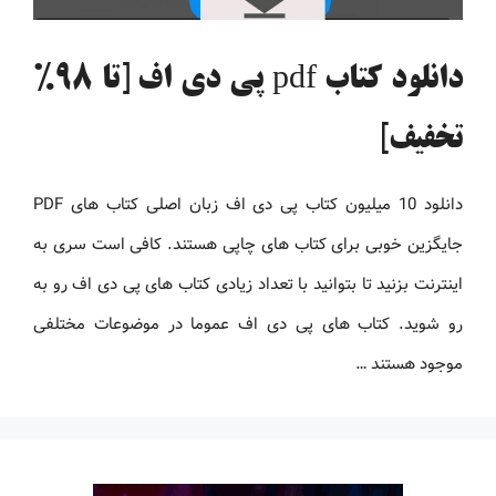
دانلود کتاب pdf پی دی اف [تا 98%
تخفیف]
دانلود 10 میلیون کتاب پی دی اف زبان اصلی کتاب های PDF
جایگزین خوبی برای کتاب های چاپی هستند. کافی است سری به
اینترنت بزنید تا بتوانید با تعداد زیادی کتاب های پی دی اف رو به
رو شوید. کتاب های پی دی اف عموما در موضوعات مختلفی
موجود هستند …