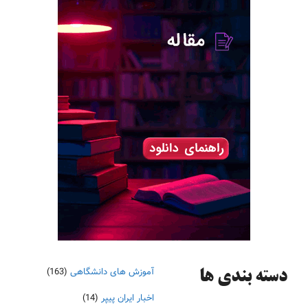
آموزش های دانشگاهی
(163)
دسته‌ بندی ها
اخبار ایران پیپر
(14)