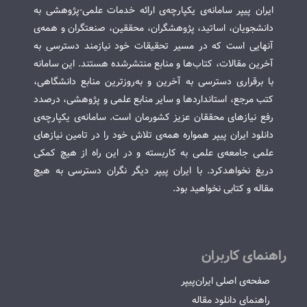
ایران پیپر سامانه‌ی یکپارچه‌ی ارائه خدمات علمی-پژوهشی به
دانشجویان، اساتید، پژوهشگران، محققین، صنعتگران و همه‌ی
آنهایی است که در مسیر تحقیقات خود نیازمند دسترسی به
آخرین مقالات، کتاب‌ها و منابع منتشرشده هستند. این سامانه
با برقراری دسترسی به آخرین و به‌روزترین منابع دانشگاهی،
کتب مرجع، استانداردها و سایر منابع علمی و پژوهشی، درصدد
رفع نیازهای محققان عزیز کشورمان است. سامانه‌ی یکپارچه‌ی
دانلود ایران پیپر همواره همه‌ی تلاش خود را در تامین نیازهای
علمی جامعه‌ی علمی به کاربسته و در این راه از هیچ کمکی
دریغ نخواهدکرد. با ایران پیپر دیگر نگران دسترسی به هیچ
مقاله و کتابی نخواهید بود.
راهنمای کاربران
صفحه‌ی اصلی ایران‌پیپر
راهنمای دانلود مقاله