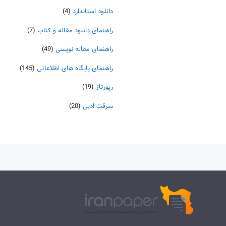
دانلود استاندارد
(4)
راهنمای دانلود مقاله و کتاب
(7)
راهنمای مقاله نویسی
(49)
راهنمای پایگاه های اطلاعاتی
(145)
رپورتاژ
(19)
سرقت ادبی
(20)